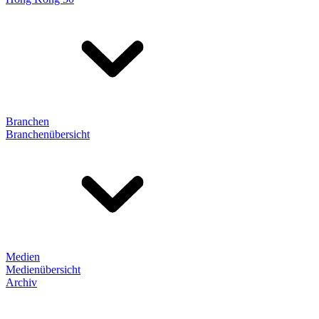
Branchen
Branchenübersicht
Medien
Medienübersicht
Archiv