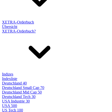
XETRA-Orderbuch
Übersicht
XETRA-Orderbuch?
Indizes
Indexliste
Deutschland 40
Deutschland Small Cap 70
Deutschland Mid Cap 50
Deutschland Tech 30
USA Industrie 30
USA 500
US Tech 100