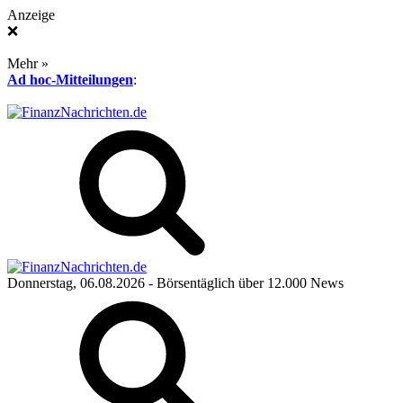
Anzeige
❌
Mehr »
Ad hoc-Mitteilungen
:
Donnerstag, 06.08.2026
- Börsentäglich über 12.000 News