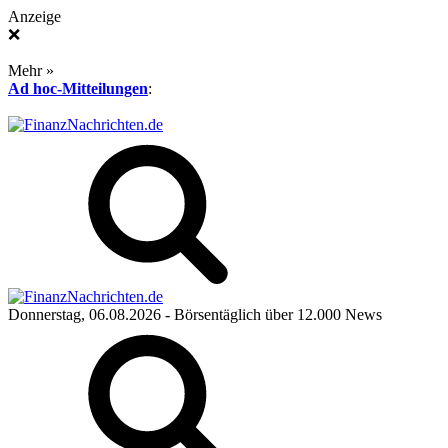
Anzeige
❌
Mehr »
Ad hoc-Mitteilungen
:
Donnerstag, 06.08.2026
- Börsentäglich über 12.000 News