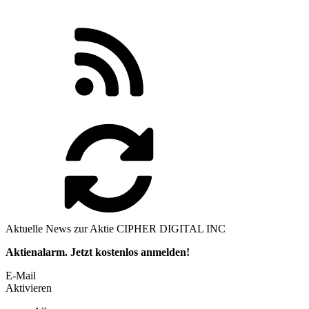
Aktuelle News zur Aktie CIPHER DIGITAL INC
Aktienalarm. Jetzt kostenlos anmelden!
E-Mail
Aktivieren