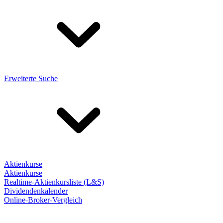
Erweiterte Suche
Aktienkurse
Aktienkurse
Realtime-Aktienkursliste (L&S)
Dividendenkalender
Online-Broker-Vergleich