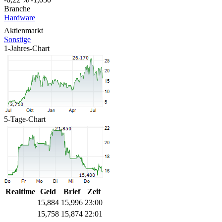
Branche
Hardware
Aktienmarkt
Sonstige
1-Jahres-Chart
5-Tage-Chart
Realtime
Geld
Brief
Zeit
15,884
15,996
23:00
15,758
15,874
22:01