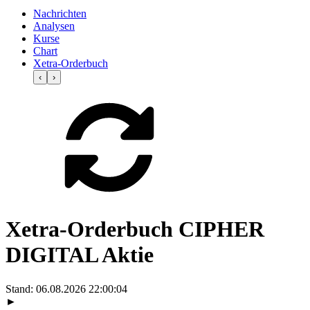
Nachrichten
Analysen
Kurse
Chart
Xetra-Orderbuch
‹
›
Xetra-Orderbuch CIPHER
DIGITAL Aktie
Stand:
06.08.2026 22:00:04
►