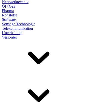
Netzwerktechnik
Öl / Gas
Pharma
Rohstoffe
Software
Sonstige Technologie
Telekommunikation
Unterhaltung
Versorger