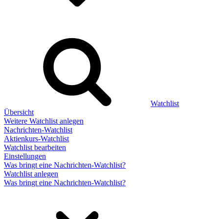
Watchlist
Übersicht
Weitere Watchlist anlegen
Nachrichten-Watchlist
Aktienkurs-Watchlist
Watchlist bearbeiten
Einstellungen
Was bringt eine Nachrichten-Watchlist?
Watchlist anlegen
Was bringt eine Nachrichten-Watchlist?