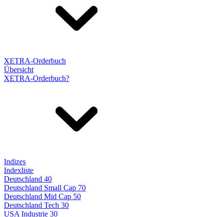
XETRA-Orderbuch
Übersicht
XETRA-Orderbuch?
Indizes
Indexliste
Deutschland 40
Deutschland Small Cap 70
Deutschland Mid Cap 50
Deutschland Tech 30
USA Industrie 30