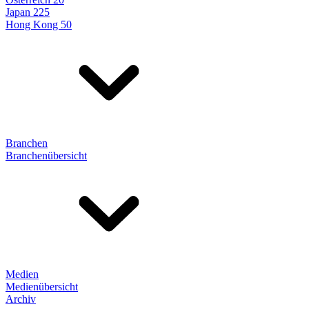
Japan 225
Hong Kong 50
Branchen
Branchenübersicht
Medien
Medienübersicht
Archiv