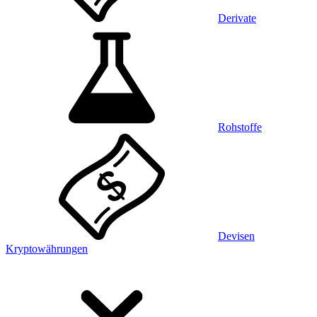
Derivate
Rohstoffe
Devisen
Kryptowährungen