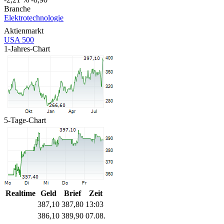
Branche
Elektrotechnologie
Aktienmarkt
USA 500
1-Jahres-Chart
5-Tage-Chart
Realtime
Geld
Brief
Zeit
387,10
387,80
13:03
386,10
389,90
07.08.