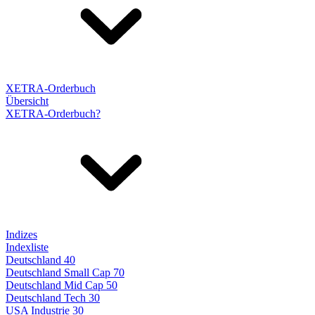
XETRA-Orderbuch
Übersicht
XETRA-Orderbuch?
Indizes
Indexliste
Deutschland 40
Deutschland Small Cap 70
Deutschland Mid Cap 50
Deutschland Tech 30
USA Industrie 30