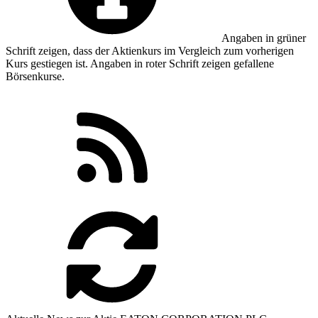
Angaben in
grüner
Schrift zeigen, dass der Aktienkurs im Vergleich zum vorherigen
Kurs gestiegen ist. Angaben in
roter
Schrift zeigen gefallene
Börsenkurse.