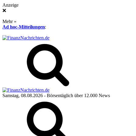
Anzeige
❌
Mehr »
Ad hoc-Mitteilungen
:
Samstag, 08.08.2026
- Börsentäglich über 12.000 News