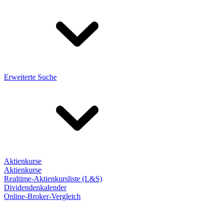
Erweiterte Suche
Aktienkurse
Aktienkurse
Realtime-Aktienkursliste (L&S)
Dividendenkalender
Online-Broker-Vergleich