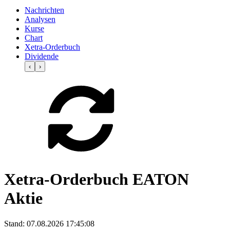
Nachrichten
Analysen
Kurse
Chart
Xetra-Orderbuch
Dividende
‹
›
Xetra-Orderbuch EATON
Aktie
Stand:
07.08.2026 17:45:08