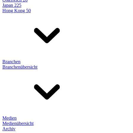
Japan 225
Hong Kong 50
Branchen
Branchenübersicht
Medien
Medienübersicht
Archiv