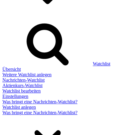
Watchlist
Übersicht
Weitere Watchlist anlegen
Nachrichten-Watchlist
Aktienkurs-Watchlist
Watchlist bearbeiten
Einstellungen
Was bringt eine Nachrichten-Watchlist?
Watchlist anlegen
Was bringt eine Nachrichten-Watchlist?