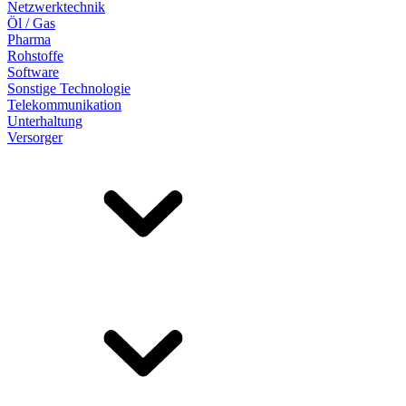
Netzwerktechnik
Öl / Gas
Pharma
Rohstoffe
Software
Sonstige Technologie
Telekommunikation
Unterhaltung
Versorger