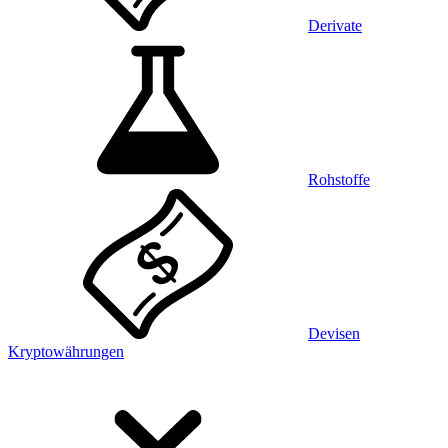
Derivate
Rohstoffe
Devisen
Kryptowährungen