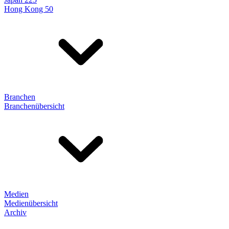
Hong Kong 50
Branchen
Branchenübersicht
Medien
Medienübersicht
Archiv