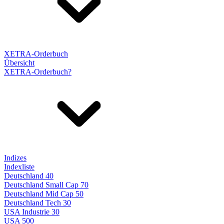
XETRA-Orderbuch
Übersicht
XETRA-Orderbuch?
Indizes
Indexliste
Deutschland 40
Deutschland Small Cap 70
Deutschland Mid Cap 50
Deutschland Tech 30
USA Industrie 30
USA 500