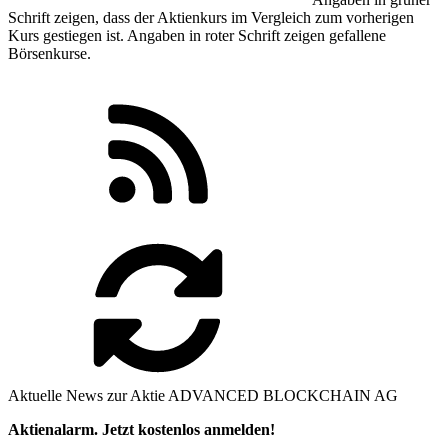
Schrift zeigen, dass der Aktienkurs im Vergleich zum vorherigen
Kurs gestiegen ist. Angaben in
roter
Schrift zeigen gefallene
Börsenkurse.
Aktuelle News zur Aktie ADVANCED BLOCKCHAIN AG
Aktienalarm. Jetzt kostenlos anmelden!