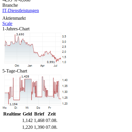
Branche
IT-Dienstleistungen
Aktienmarkt
Scale
1-Jahres-Chart
5-Tage-Chart
Realtime
Geld
Brief
Zeit
1,142
1,468
07.08.
1,220
1,390
07.08.