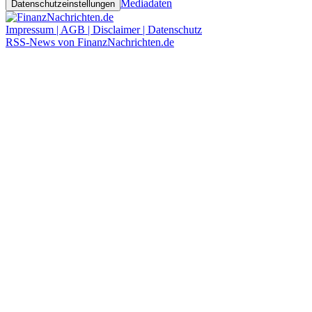
Mediadaten
Datenschutzeinstellungen
Impressum | AGB | Disclaimer | Datenschutz
RSS-News von FinanzNachrichten.de