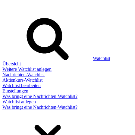
Watchlist
Übersicht
Weitere Watchlist anlegen
Nachrichten-Watchlist
Aktienkurs-Watchlist
Watchlist bearbeiten
Einstellungen
Was bringt eine Nachrichten-Watchlist?
Watchlist anlegen
Was bringt eine Nachrichten-Watchlist?