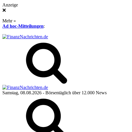
Anzeige
❌
Mehr »
Ad hoc-Mitteilungen
:
Samstag, 08.08.2026
- Börsentäglich über 12.000 News