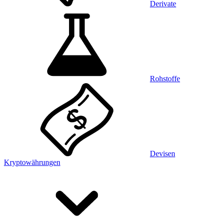
Derivate
Rohstoffe
Devisen
Kryptowährungen