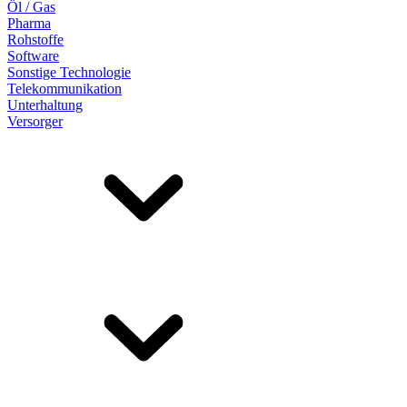
Öl / Gas
Pharma
Rohstoffe
Software
Sonstige Technologie
Telekommunikation
Unterhaltung
Versorger