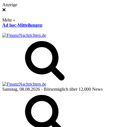
Anzeige
❌
Mehr »
Ad hoc-Mitteilungen
:
Samstag, 08.08.2026
- Börsentäglich über 12.000 News