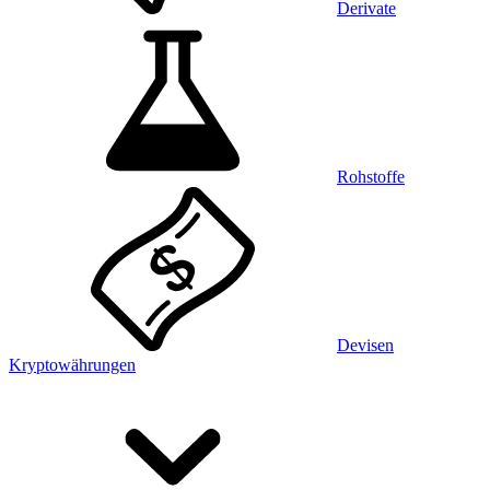
Derivate
Rohstoffe
Devisen
Kryptowährungen