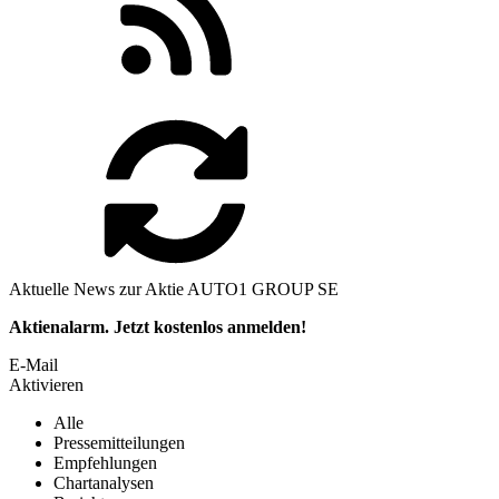
Aktuelle News zur Aktie AUTO1 GROUP SE
Aktienalarm. Jetzt kostenlos anmelden!
E-Mail
Aktivieren
Alle
Pressemitteilungen
Empfehlungen
Chartanalysen