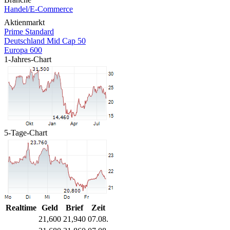
Handel/E-Commerce
Aktienmarkt
Prime Standard
Deutschland Mid Cap 50
Europa 600
1-Jahres-Chart
5-Tage-Chart
Realtime
Geld
Brief
Zeit
21,600
21,940
07.08.