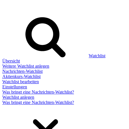
Watchlist
Übersicht
Weitere Watchlist anlegen
Nachrichten-Watchlist
Aktienkurs-Watchlist
Watchlist bearbeiten
Einstellungen
Was bringt eine Nachrichten-Watchlist?
Watchlist anlegen
Was bringt eine Nachrichten-Watchlist?