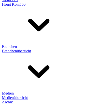
Hong Kong 50
Branchen
Branchenübersicht
Medien
Medienübersicht
Archiv