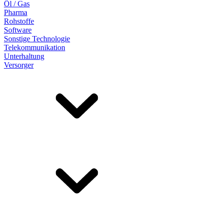
Öl / Gas
Pharma
Rohstoffe
Software
Sonstige Technologie
Telekommunikation
Unterhaltung
Versorger