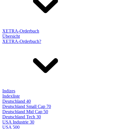
XETRA-Orderbuch
Übersicht
XETRA-Orderbuch?
Indizes
Indexliste
Deutschland 40
Deutschland Small Cap 70
Deutschland Mid Cap 50
Deutschland Tech 30
USA Industrie 30
USA 500