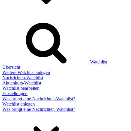
Watchlist
Übersicht
Weitere Watchlist anlegen
Nachrichten-Watchlist
Aktienkurs-Watchlist
Watchlist bearbeiten
Einstellungen
Was bringt eine Nachrichten-Watchlist?
Watchlist anlegen
Was bringt eine Nachrichten-Watchlist?