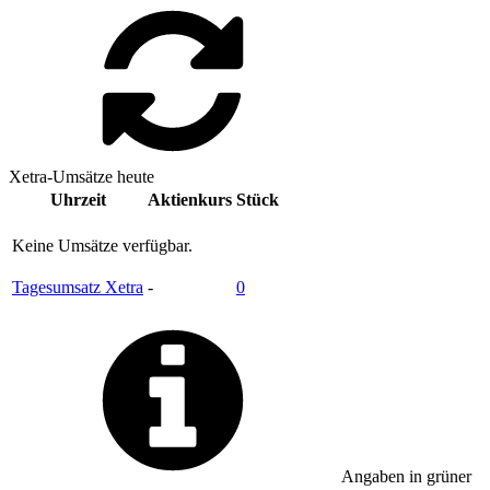
Xetra-Umsätze heute
Uhrzeit
Aktienkurs
Stück
Keine Umsätze verfügbar.
Tagesumsatz Xetra
-
0
Angaben in
grüner