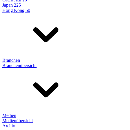
Japan 225
Hong Kong 50
Branchen
Branchenübersicht
Medien
Medienübersicht
Archiv