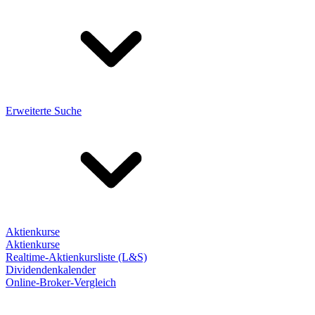
Erweiterte Suche
Aktienkurse
Aktienkurse
Realtime-Aktienkursliste (L&S)
Dividendenkalender
Online-Broker-Vergleich