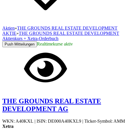
Aktien
»
THE GROUNDS REAL ESTATE DEVELOPMENT
AKTIE
»
THE GROUNDS REAL ESTATE DEVELOPMENT
Aktienkurs + Xetra-Orderbuch
Realtimekurse aktiv
Push Mitteilungen
THE GROUNDS REAL ESTATE
DEVELOPMENT AG
WKN: A40KXL
|
ISIN: DE000A40KXL9
|
Ticker-Symbol: AMM
Xetra