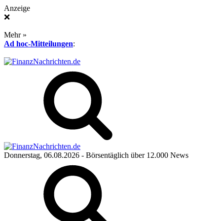
Anzeige
❌
Mehr »
Ad hoc-Mitteilungen
:
Donnerstag, 06.08.2026
- Börsentäglich über 12.000 News