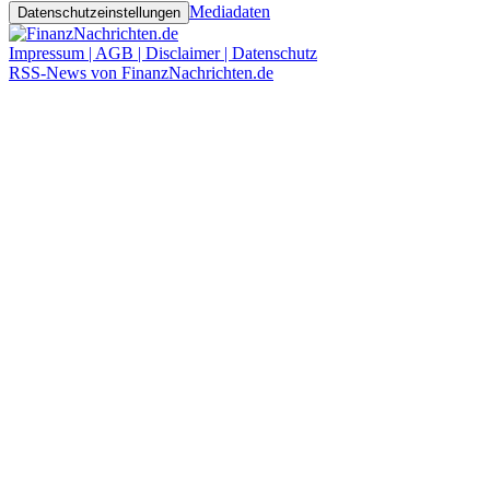
Mediadaten
Datenschutzeinstellungen
Impressum | AGB | Disclaimer | Datenschutz
RSS-News von FinanzNachrichten.de