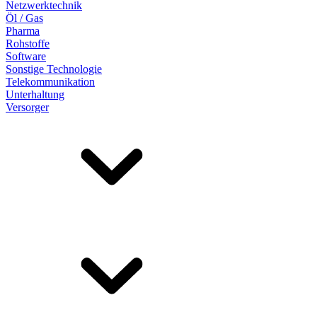
Netzwerktechnik
Öl / Gas
Pharma
Rohstoffe
Software
Sonstige Technologie
Telekommunikation
Unterhaltung
Versorger