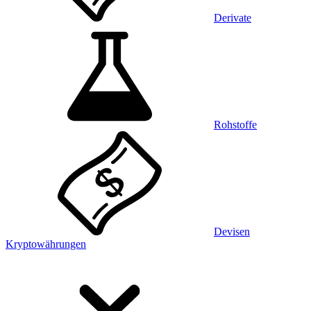
Derivate
Rohstoffe
Devisen
Kryptowährungen