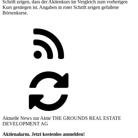
Schrift zeigen, dass der Aktienkurs im Vergleich zum vorherigen
Kurs gestiegen ist. Angaben in
roter
Schrift zeigen gefallene
Börsenkurse.
Aktuelle News zur Aktie THE GROUNDS REAL ESTATE
DEVELOPMENT AG
Aktienalarm. Jetzt kostenlos anmelden!