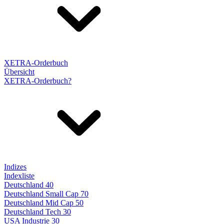
XETRA-Orderbuch
Übersicht
XETRA-Orderbuch?
Indizes
Indexliste
Deutschland 40
Deutschland Small Cap 70
Deutschland Mid Cap 50
Deutschland Tech 30
USA Industrie 30