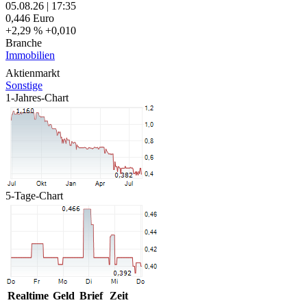
05.08.26
|
17:35
0,446
Euro
+2,29 %
+0,010
Branche
Immobilien
Aktienmarkt
Sonstige
1-Jahres-Chart
5-Tage-Chart
Realtime
Geld
Brief
Zeit