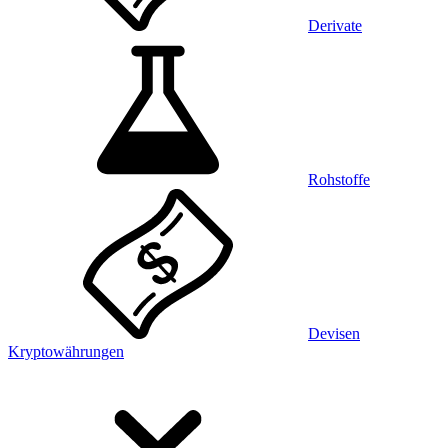
Derivate
Rohstoffe
Devisen
Kryptowährungen