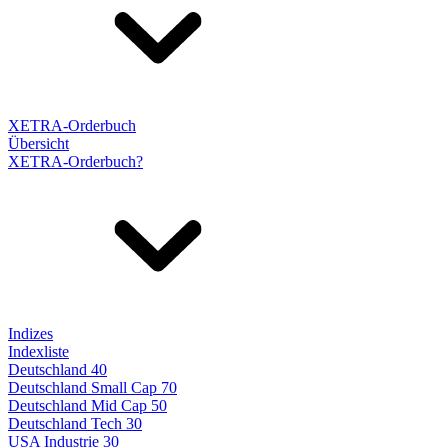
XETRA-Orderbuch
Übersicht
XETRA-Orderbuch?
Indizes
Indexliste
Deutschland 40
Deutschland Small Cap 70
Deutschland Mid Cap 50
Deutschland Tech 30
USA Industrie 30