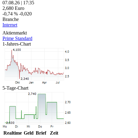
07.08.26
|
17:35
2,680
Euro
-0,74 %
-0,020
Branche
Internet
Aktienmarkt
Prime Standard
1-Jahres-Chart
5-Tage-Chart
Realtime
Geld
Brief
Zeit