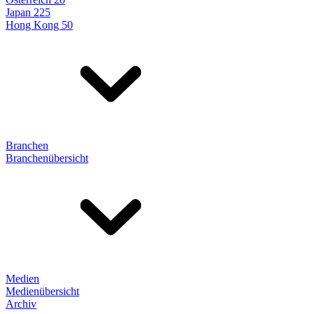
Japan 225
Hong Kong 50
Branchen
Branchenübersicht
Medien
Medienübersicht
Archiv