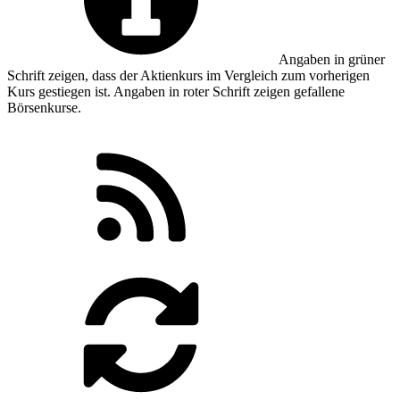
Angaben in
grüner
Schrift zeigen, dass der Aktienkurs im Vergleich zum vorherigen
Kurs gestiegen ist. Angaben in
roter
Schrift zeigen gefallene
Börsenkurse.