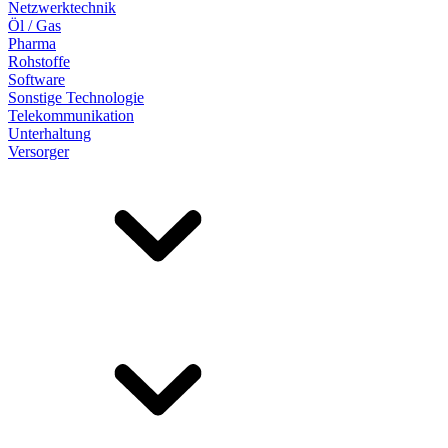
Netzwerktechnik
Öl / Gas
Pharma
Rohstoffe
Software
Sonstige Technologie
Telekommunikation
Unterhaltung
Versorger