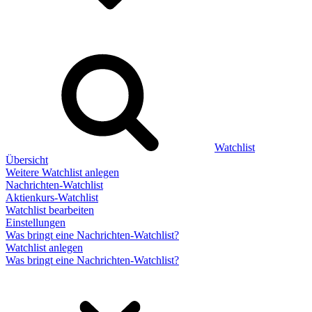
Watchlist
Übersicht
Weitere Watchlist anlegen
Nachrichten-Watchlist
Aktienkurs-Watchlist
Watchlist bearbeiten
Einstellungen
Was bringt eine Nachrichten-Watchlist?
Watchlist anlegen
Was bringt eine Nachrichten-Watchlist?