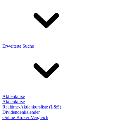
Erweiterte Suche
Aktienkurse
Aktienkurse
Realtime-Aktienkursliste (L&S)
Dividendenkalender
Online-Broker-Vergleich