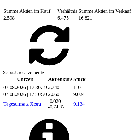
Summe Aktien im Kauf
Verhältnis
Summe Aktien im Verkauf
2.598
6,475
16.821
Xetra-Umsätze heute
Uhrzeit
Aktienkurs
Stück
07.08.2026 | 17:30:19
2,740
110
07.08.2026 | 17:10:50
2,660
9.024
-0,020
Tagesumsatz Xetra
9.134
-0,74 %