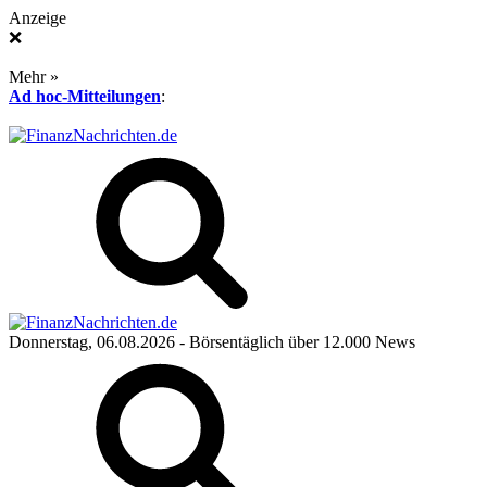
Anzeige
❌
Mehr »
Ad hoc-Mitteilungen
:
Donnerstag, 06.08.2026
- Börsentäglich über 12.000 News