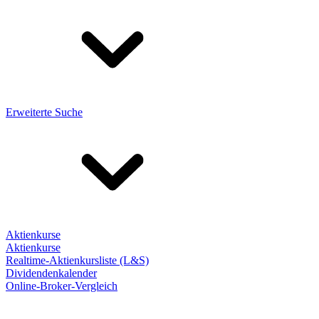
Erweiterte Suche
Aktienkurse
Aktienkurse
Realtime-Aktienkursliste (L&S)
Dividendenkalender
Online-Broker-Vergleich