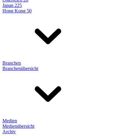
Japan 225
Hong Kong 50
Branchen
Branchenübersicht
Medien
Medienübersicht
Archiv