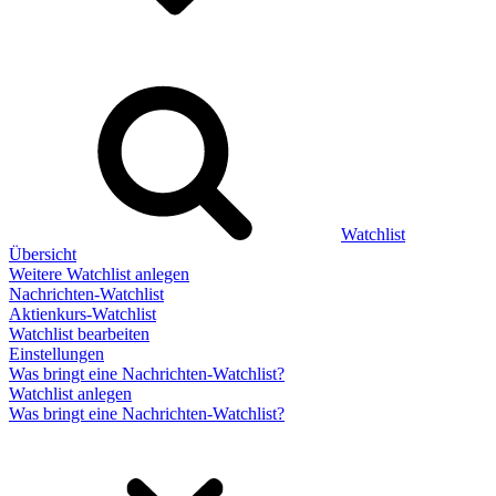
Watchlist
Übersicht
Weitere Watchlist anlegen
Nachrichten-Watchlist
Aktienkurs-Watchlist
Watchlist bearbeiten
Einstellungen
Was bringt eine Nachrichten-Watchlist?
Watchlist anlegen
Was bringt eine Nachrichten-Watchlist?