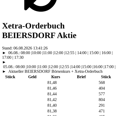
Xetra-Orderbuch
BEIERSDORF Aktie
Stand:
06.08.2026 13:41:29
►
06.08.:
08:00
|
10:00
|
11:00
|
12:00
|
12:55
| 14:00 | 15:00 | 16:00 |
17:00 | 17:30
►
05.08.:
08:00
|
10:00
|
11:00
|
12:00
|
12:55
|
14:00
|
15:00
|
16:00
|
17:00
|
►
Aktueller BEIERSDORF Börsenkurs + Xetra-Orderbuch
Stück
Geld
Kurs
Brief
Stück
81,48
568
81,46
404
81,44
577
81,42
804
81,40
291
81,38
471