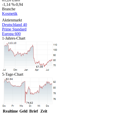
-1,14 %
-0,94
Branche
Kosmetik
Aktienmarkt
Deutschland 40
Prime Standard
Europa 600
1-Jahres-Chart
5-Tage-Chart
Realtime
Geld
Brief
Zeit