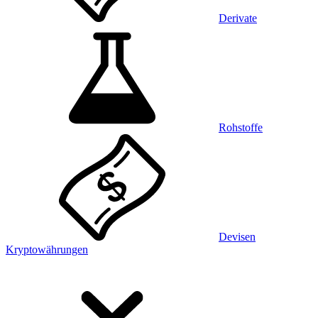
Derivate
Rohstoffe
Devisen
Kryptowährungen