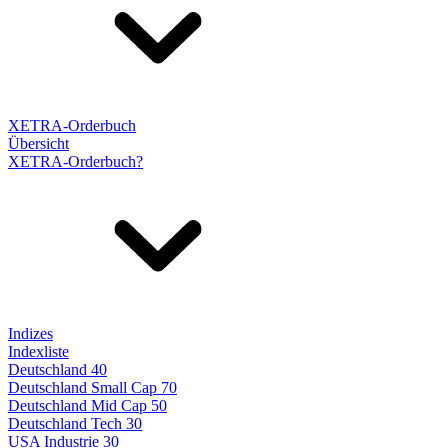
XETRA-Orderbuch
Übersicht
XETRA-Orderbuch?
Indizes
Indexliste
Deutschland 40
Deutschland Small Cap 70
Deutschland Mid Cap 50
Deutschland Tech 30
USA Industrie 30