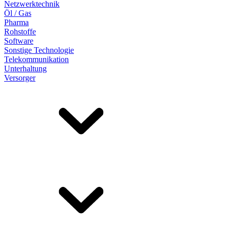
Netzwerktechnik
Öl / Gas
Pharma
Rohstoffe
Software
Sonstige Technologie
Telekommunikation
Unterhaltung
Versorger