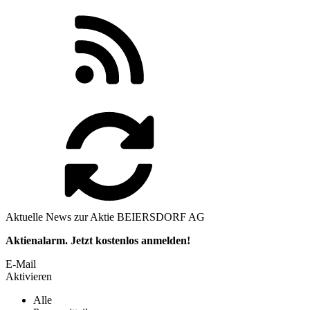
Aktuelle News zur Aktie BEIERSDORF AG
Aktienalarm. Jetzt kostenlos anmelden!
E-Mail
Aktivieren
Alle