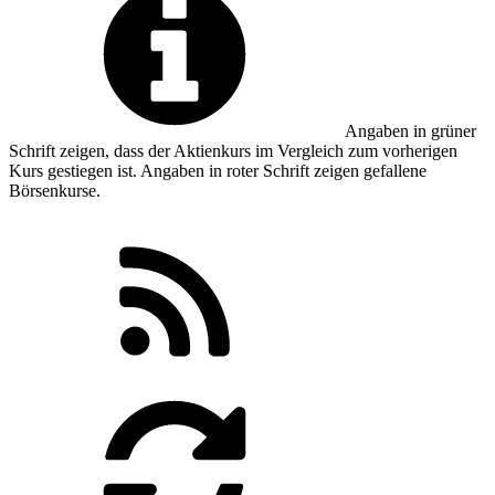
Angaben in
grüner
Schrift zeigen, dass der Aktienkurs im Vergleich zum vorherigen
Kurs gestiegen ist. Angaben in
roter
Schrift zeigen gefallene
Börsenkurse.