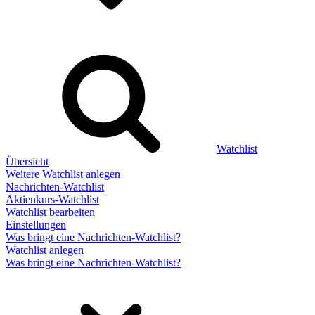
Watchlist
Übersicht
Weitere Watchlist anlegen
Nachrichten-Watchlist
Aktienkurs-Watchlist
Watchlist bearbeiten
Einstellungen
Was bringt eine Nachrichten-Watchlist?
Watchlist anlegen
Was bringt eine Nachrichten-Watchlist?