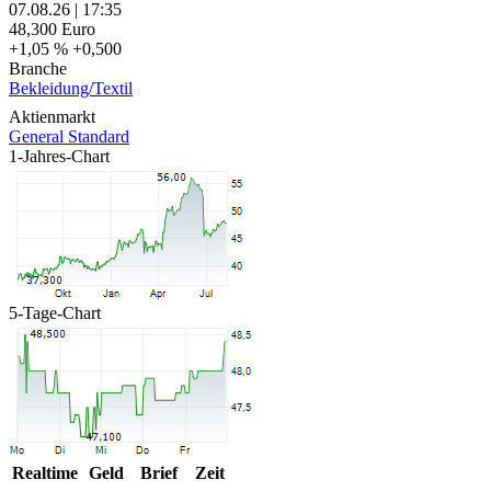
07.08.26
|
17:35
48,300
Euro
+1,05 %
+0,500
Branche
Bekleidung/Textil
Aktienmarkt
General Standard
1-Jahres-Chart
5-Tage-Chart
Realtime
Geld
Brief
Zeit