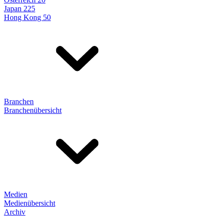
Japan 225
Hong Kong 50
Branchen
Branchenübersicht
Medien
Medienübersicht
Archiv