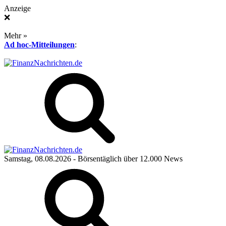
Anzeige
❌
Mehr »
Ad hoc-Mitteilungen
:
Samstag, 08.08.2026
- Börsentäglich über 12.000 News