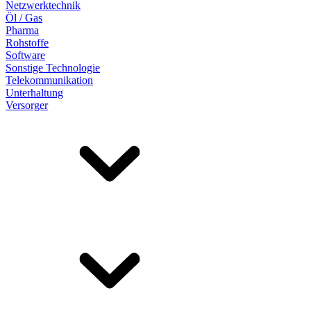
Netzwerktechnik
Öl / Gas
Pharma
Rohstoffe
Software
Sonstige Technologie
Telekommunikation
Unterhaltung
Versorger