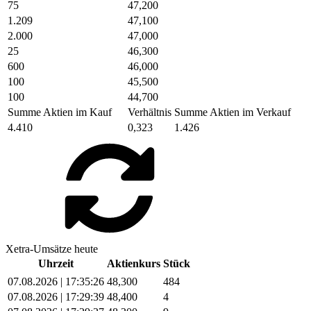
75
47,200
1.209
47,100
2.000
47,000
25
46,300
600
46,000
100
45,500
100
44,700
Summe Aktien im Kauf
Verhältnis
Summe Aktien im Verkauf
4.410
0,323
1.426
Xetra-Umsätze heute
Uhrzeit
Aktienkurs
Stück
07.08.2026 | 17:35:26
48,300
484
07.08.2026 | 17:29:39
48,400
4