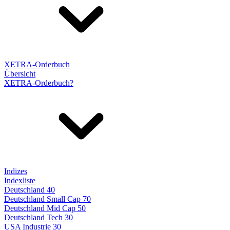
XETRA-Orderbuch
Übersicht
XETRA-Orderbuch?
Indizes
Indexliste
Deutschland 40
Deutschland Small Cap 70
Deutschland Mid Cap 50
Deutschland Tech 30
USA Industrie 30