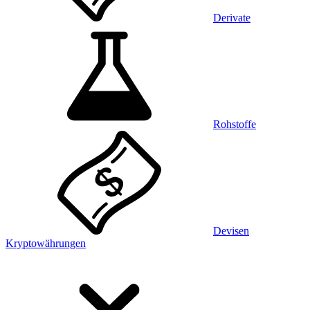
Derivate
Rohstoffe
Devisen
Kryptowährungen