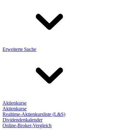
Erweiterte Suche
Aktienkurse
Aktienkurse
Realtime-Aktienkursliste (L&S)
Dividendenkalender
Online-Broker-Vergleich