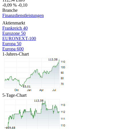
-0,09 %
-0,10
Branche
Finanzdienstleistungen
Aktienmarkt
Frankreich 40
Eurozone 50
EURONEXT-100
Europa 50
Europa 600
1-Jahres-Chart
5-Tage-Chart