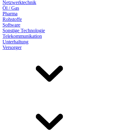
Netzwerktechnik
Öl / Gas
Pharma
Rohstoffe
Software
Sonstige Technologie
Telekommunikation
Unterhaltung
Versorger