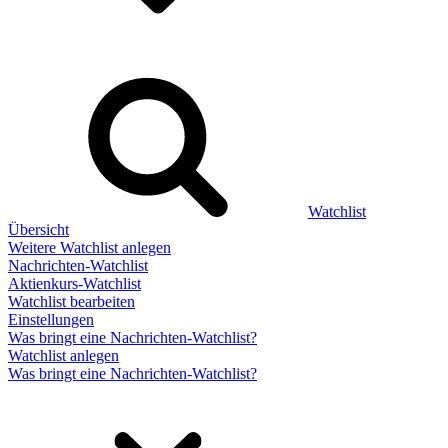
Watchlist
Übersicht
Weitere Watchlist anlegen
Nachrichten-Watchlist
Aktienkurs-Watchlist
Watchlist bearbeiten
Einstellungen
Was bringt eine Nachrichten-Watchlist?
Watchlist anlegen
Was bringt eine Nachrichten-Watchlist?