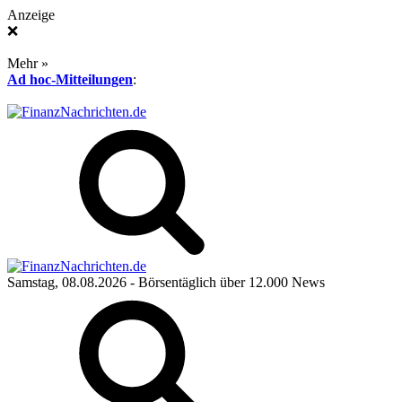
Anzeige
❌
Mehr »
Ad hoc-Mitteilungen
:
Samstag, 08.08.2026
- Börsentäglich über 12.000 News