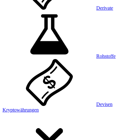
Derivate
Rohstoffe
Devisen
Kryptowährungen