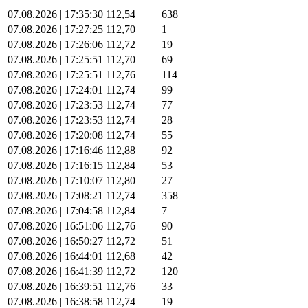
07.08.2026 | 17:35:30
112,54
638
07.08.2026 | 17:27:25
112,70
1
07.08.2026 | 17:26:06
112,72
19
07.08.2026 | 17:25:51
112,70
69
07.08.2026 | 17:25:51
112,76
114
07.08.2026 | 17:24:01
112,74
99
07.08.2026 | 17:23:53
112,74
77
07.08.2026 | 17:23:53
112,74
28
07.08.2026 | 17:20:08
112,74
55
07.08.2026 | 17:16:46
112,88
92
07.08.2026 | 17:16:15
112,84
53
07.08.2026 | 17:10:07
112,80
27
07.08.2026 | 17:08:21
112,74
358
07.08.2026 | 17:04:58
112,84
7
07.08.2026 | 16:51:06
112,76
90
07.08.2026 | 16:50:27
112,72
51
07.08.2026 | 16:44:01
112,68
42
07.08.2026 | 16:41:39
112,72
120
07.08.2026 | 16:39:51
112,76
33
07.08.2026 | 16:38:58
112,74
19