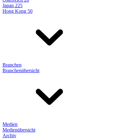
Japan 225
Hong Kong 50
Branchen
Branchenübersicht
Medien
Medienübersicht
Archiv