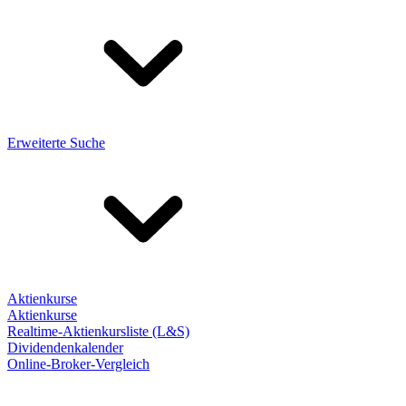
Erweiterte Suche
Aktienkurse
Aktienkurse
Realtime-Aktienkursliste (L&S)
Dividendenkalender
Online-Broker-Vergleich