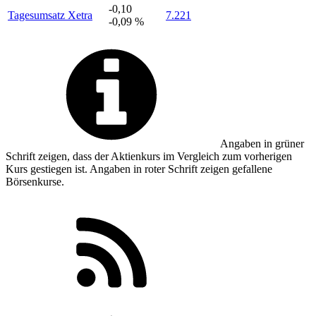
-0,10
Tagesumsatz Xetra
7.221
-0,09 %
Angaben in
grüner
Schrift zeigen, dass der Aktienkurs im Vergleich zum vorherigen
Kurs gestiegen ist. Angaben in
roter
Schrift zeigen gefallene
Börsenkurse.