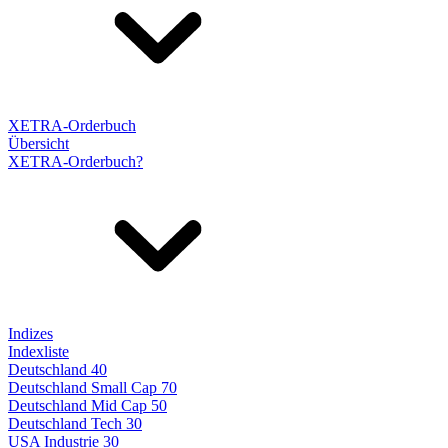
XETRA-Orderbuch
Übersicht
XETRA-Orderbuch?
Indizes
Indexliste
Deutschland 40
Deutschland Small Cap 70
Deutschland Mid Cap 50
Deutschland Tech 30
USA Industrie 30