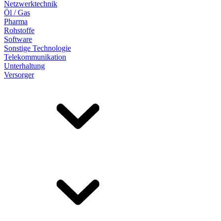
Netzwerktechnik
Öl / Gas
Pharma
Rohstoffe
Software
Sonstige Technologie
Telekommunikation
Unterhaltung
Versorger