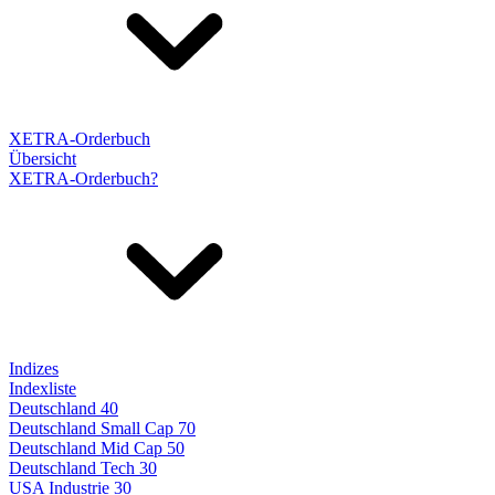
XETRA-Orderbuch
Übersicht
XETRA-Orderbuch?
Indizes
Indexliste
Deutschland 40
Deutschland Small Cap 70
Deutschland Mid Cap 50
Deutschland Tech 30
USA Industrie 30