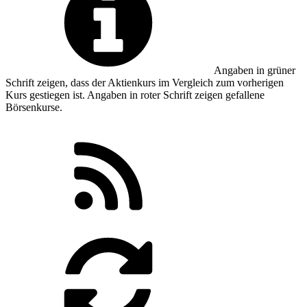
Angaben in
grüner
Schrift zeigen, dass der Aktienkurs im Vergleich zum vorherigen
Kurs gestiegen ist. Angaben in
roter
Schrift zeigen gefallene
Börsenkurse.