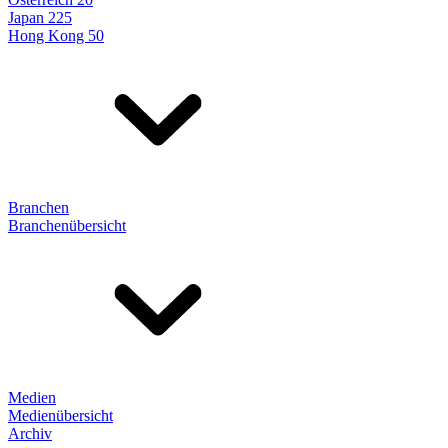
Japan 225
Hong Kong 50
Branchen
Branchenübersicht
Medien
Medienübersicht
Archiv