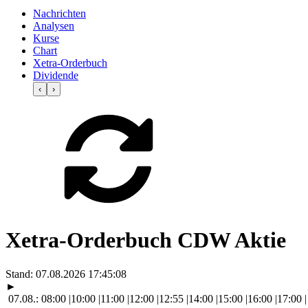
Nachrichten
Analysen
Kurse
Chart
Xetra-Orderbuch
Dividende
‹
›
Xetra-Orderbuch CDW Aktie
Stand:
07.08.2026 17:45:08
►
07.08.:
08:00
|
10:00
|
11:00
|
12:00
|
12:55
|
14:00
|
15:00
|
16:00
|
17:00
|