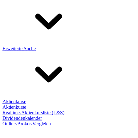
Erweiterte Suche
Aktienkurse
Aktienkurse
Realtime-Aktienkursliste (L&S)
Dividendenkalender
Online-Broker-Vergleich