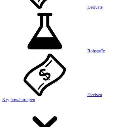
Derivate
Rohstoffe
Devisen
Kryptowährungen