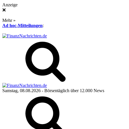
Anzeige
❌
Mehr »
Ad hoc-Mitteilungen
:
Samstag, 08.08.2026
- Börsentäglich über 12.000 News