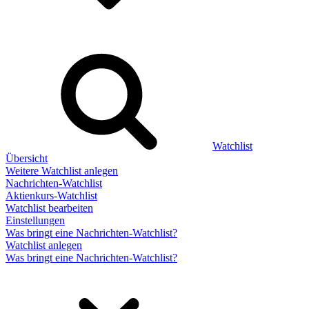
Watchlist
Übersicht
Weitere Watchlist anlegen
Nachrichten-Watchlist
Aktienkurs-Watchlist
Watchlist bearbeiten
Einstellungen
Was bringt eine Nachrichten-Watchlist?
Watchlist anlegen
Was bringt eine Nachrichten-Watchlist?