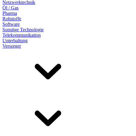
Netzwerktechnik
Öl / Gas
Pharma
Rohstoffe
Software
Sonstige Technologie
Telekommunikation
Unterhaltung
Versorger