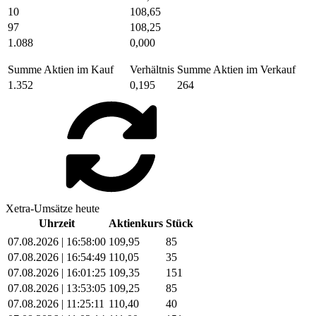
10
108,65
97
108,25
1.088
0,000
Summe Aktien im Kauf
Verhältnis
Summe Aktien im Verkauf
1.352
0,195
264
Xetra-Umsätze heute
Uhrzeit
Aktienkurs
Stück
07.08.2026 | 16:58:00
109,95
85
07.08.2026 | 16:54:49
110,05
35
07.08.2026 | 16:01:25
109,35
151
07.08.2026 | 13:53:05
109,25
85
07.08.2026 | 11:25:11
110,40
40