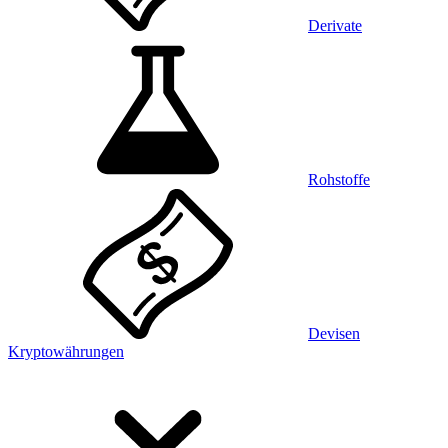
Derivate
Rohstoffe
Devisen
Kryptowährungen