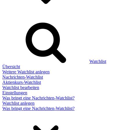
Watchlist
Übersicht
Weitere Watchlist anlegen
Nachrichten-Watchlist
Aktienkurs-Watchlist
Watchlist bearbeiten
Einstellungen
Was bringt eine Nachrichten-Watchlist?
Watchlist anlegen
Was bringt eine Nachrichten-Watchlist?