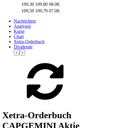
109,30
109,80
08.08.
109,50
109,70
07.08.
Nachrichten
Analysen
Kurse
Chart
Xetra-Orderbuch
Dividende
‹
›
Xetra-Orderbuch
CAPGEMINI Aktie