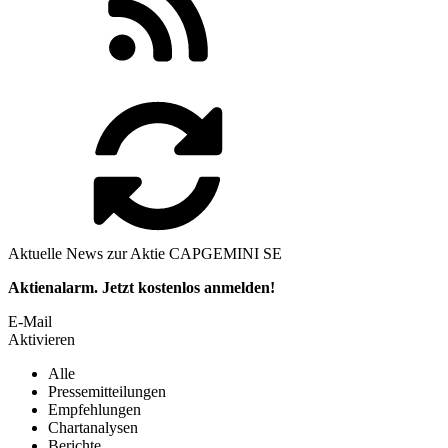
Aktuelle News zur Aktie CAPGEMINI SE
Aktienalarm. Jetzt kostenlos anmelden!
E-Mail
Aktivieren
Alle
Pressemitteilungen
Empfehlungen
Chartanalysen
Berichte