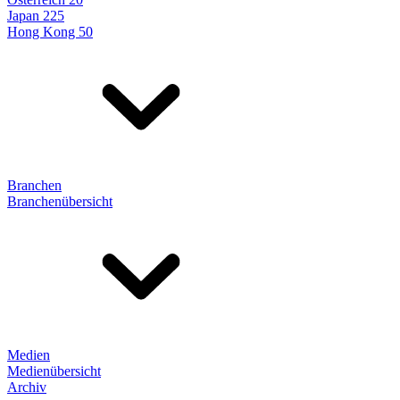
Japan 225
Hong Kong 50
Branchen
Branchenübersicht
Medien
Medienübersicht
Archiv