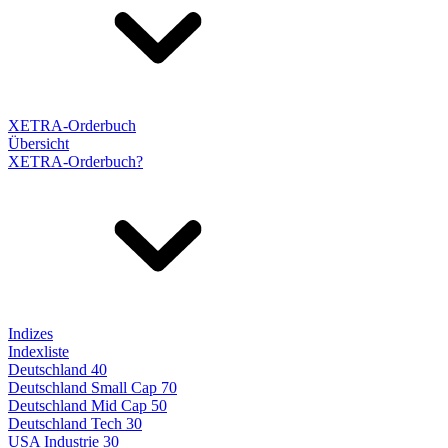
XETRA-Orderbuch
Übersicht
XETRA-Orderbuch?
Indizes
Indexliste
Deutschland 40
Deutschland Small Cap 70
Deutschland Mid Cap 50
Deutschland Tech 30
USA Industrie 30