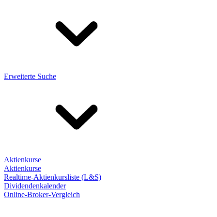
Erweiterte Suche
Aktienkurse
Aktienkurse
Realtime-Aktienkursliste (L&S)
Dividendenkalender
Online-Broker-Vergleich