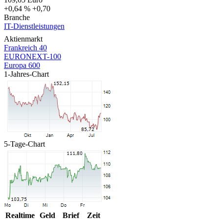
+0,64 %
+0,70
Branche
IT-Dienstleistungen
Aktienmarkt
Frankreich 40
EURONEXT-100
Europa 600
1-Jahres-Chart
5-Tage-Chart
Realtime
Geld
Brief
Zeit