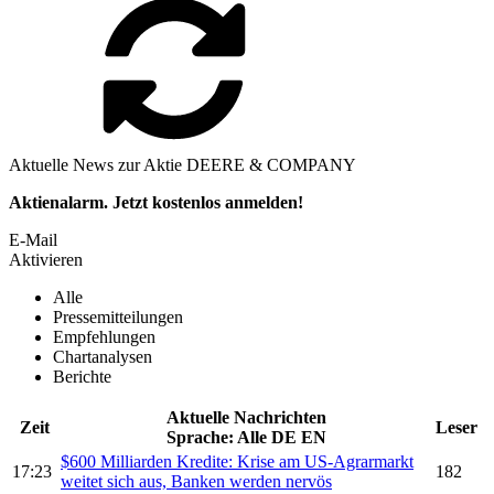
Aktuelle News zur Aktie DEERE & COMPANY
Aktienalarm. Jetzt kostenlos anmelden!
E-Mail
Aktivieren
Alle
Pressemitteilungen
Empfehlungen
Chartanalysen
Berichte
Aktuelle Nachrichten
Zeit
Leser
Sprache:
Alle
DE
EN
$600 Milliarden Kredite: Krise am US-Agrarmarkt
17:23
182
weitet sich aus, Banken werden nervös