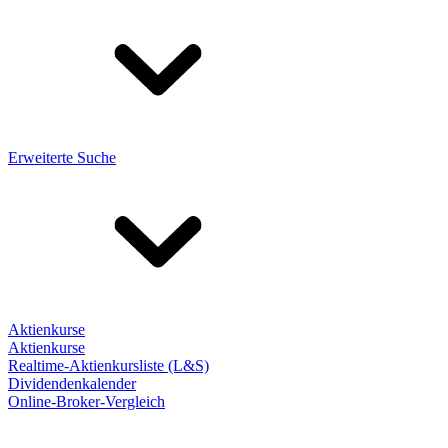
Erweiterte Suche
Aktienkurse
Aktienkurse
Realtime-Aktienkursliste (L&S)
Dividendenkalender
Online-Broker-Vergleich