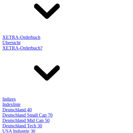
XETRA-Orderbuch
Übersicht
XETRA-Orderbuch?
Indizes
Indexliste
Deutschland 40
Deutschland Small Cap 70
Deutschland Mid Cap 50
Deutschland Tech 30
USA Industrie 30