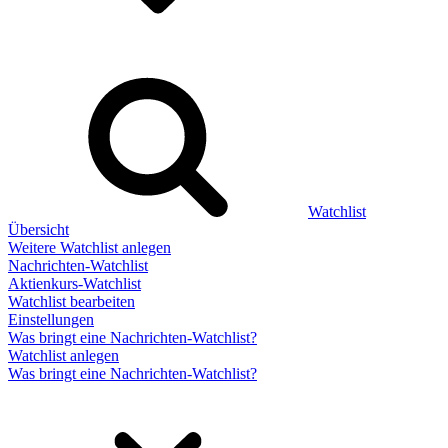
Watchlist
Übersicht
Weitere Watchlist anlegen
Nachrichten-Watchlist
Aktienkurs-Watchlist
Watchlist bearbeiten
Einstellungen
Was bringt eine Nachrichten-Watchlist?
Watchlist anlegen
Was bringt eine Nachrichten-Watchlist?