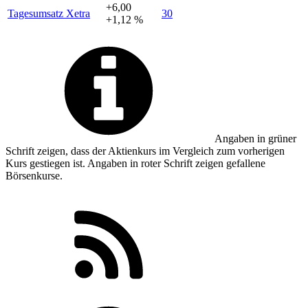
+6,00
Tagesumsatz Xetra
30
+1,12 %
Angaben in
grüner
Schrift zeigen, dass der Aktienkurs im Vergleich zum vorherigen
Kurs gestiegen ist. Angaben in
roter
Schrift zeigen gefallene
Börsenkurse.