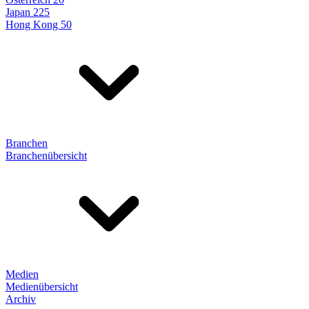
Japan 225
Hong Kong 50
Branchen
Branchenübersicht
Medien
Medienübersicht
Archiv