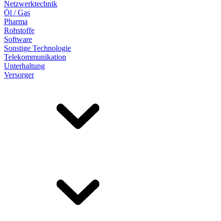
Netzwerktechnik
Öl / Gas
Pharma
Rohstoffe
Software
Sonstige Technologie
Telekommunikation
Unterhaltung
Versorger