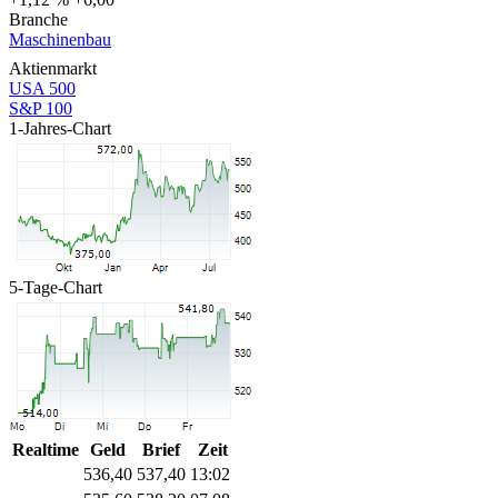
Branche
Maschinenbau
Aktienmarkt
USA 500
S&P 100
1-Jahres-Chart
5-Tage-Chart
Realtime
Geld
Brief
Zeit
536,40
537,40
13:02