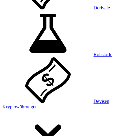
Derivate
Rohstoffe
Devisen
Kryptowährungen