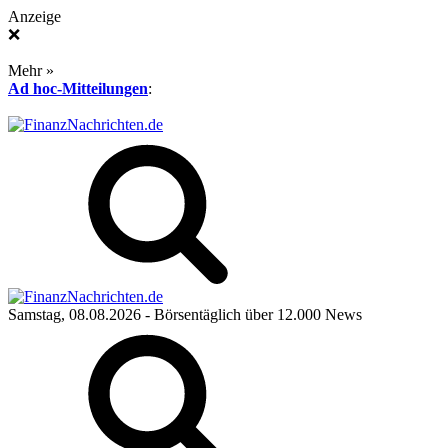
Anzeige
❌
Mehr »
Ad hoc-Mitteilungen
:
Samstag, 08.08.2026
- Börsentäglich über 12.000 News