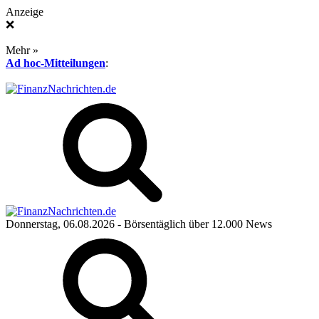
Anzeige
❌
Mehr »
Ad hoc-Mitteilungen
:
Donnerstag, 06.08.2026
- Börsentäglich über 12.000 News