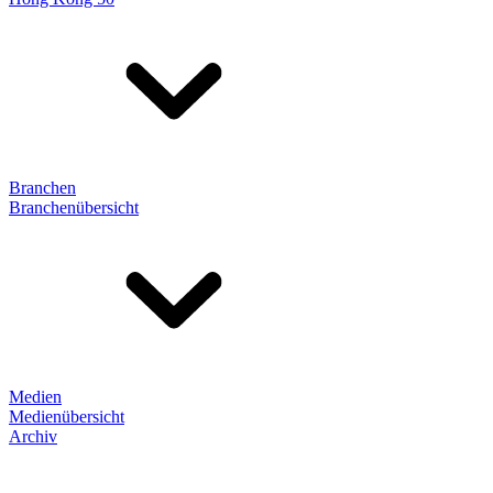
Branchen
Branchenübersicht
Medien
Medienübersicht
Archiv