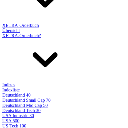
XETRA-Orderbuch
Übersicht
XETRA-Orderbuch?
Indizes
Indexliste
Deutschland 40
Deutschland Small Cap 70
Deutschland Mid Cap 50
Deutschland Tech 30
USA Industrie 30
USA 500
US Tech 100