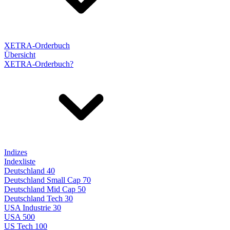
XETRA-Orderbuch
Übersicht
XETRA-Orderbuch?
Indizes
Indexliste
Deutschland 40
Deutschland Small Cap 70
Deutschland Mid Cap 50
Deutschland Tech 30
USA Industrie 30
USA 500
US Tech 100