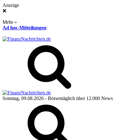
Anzeige
❌
Mehr »
Ad hoc-Mitteilungen
:
Sonntag, 09.08.2026
- Börsentäglich über 12.000 News