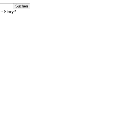
er Story?