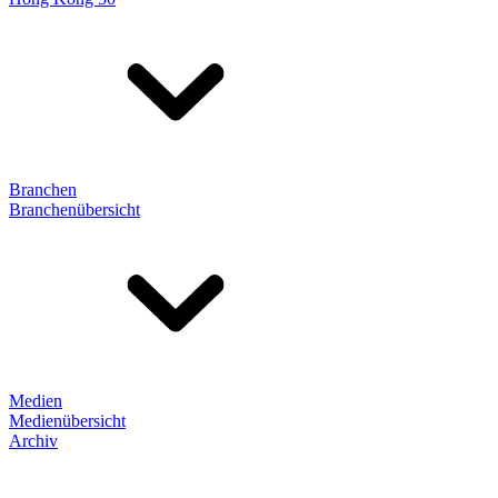
Branchen
Branchenübersicht
Medien
Medienübersicht
Archiv