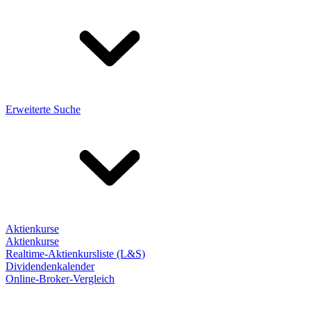
Erweiterte Suche
Aktienkurse
Aktienkurse
Realtime-Aktienkursliste (L&S)
Dividendenkalender
Online-Broker-Vergleich