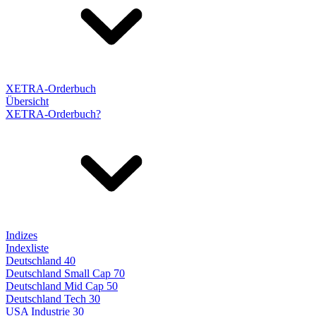
XETRA-Orderbuch
Übersicht
XETRA-Orderbuch?
Indizes
Indexliste
Deutschland 40
Deutschland Small Cap 70
Deutschland Mid Cap 50
Deutschland Tech 30
USA Industrie 30