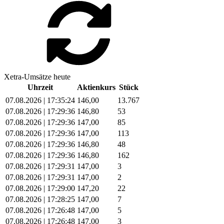
Xetra-Umsätze heute
Uhrzeit
Aktienkurs
Stück
07.08.2026 | 17:35:24
146,00
13.767
07.08.2026 | 17:29:36
146,80
53
07.08.2026 | 17:29:36
147,00
85
07.08.2026 | 17:29:36
147,00
113
07.08.2026 | 17:29:36
146,80
48
07.08.2026 | 17:29:36
146,80
162
07.08.2026 | 17:29:31
147,00
3
07.08.2026 | 17:29:31
147,00
2
07.08.2026 | 17:29:00
147,20
22
07.08.2026 | 17:28:25
147,00
7
07.08.2026 | 17:26:48
147,00
5
07.08.2026 | 17:26:48
147,00
3