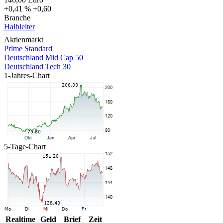
+0,41 %
+0,60
Branche
Halbleiter
Aktienmarkt
Prime Standard
Deutschland Mid Cap 50
Deutschland Tech 30
1-Jahres-Chart
5-Tage-Chart
Realtime
Geld
Brief
Zeit