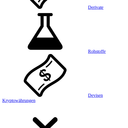
Derivate
Rohstoffe
Devisen
Kryptowährungen