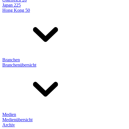
Japan 225
Hong Kong 50
Branchen
Branchenübersicht
Medien
Medienübersicht
Archiv