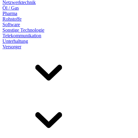
Netzwerktechnik
Öl / Gas
Pharma
Rohstoffe
Software
Sonstige Technologie
Telekommunikation
Unterhaltung
Versorger