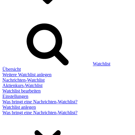
Watchlist
Übersicht
Weitere Watchlist anlegen
Nachrichten-Watchlist
Aktienkurs-Watchlist
Watchlist bearbeiten
Einstellungen
Was bringt eine Nachrichten-Watchlist?
Watchlist anlegen
Was bringt eine Nachrichten-Watchlist?