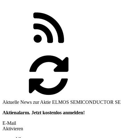
Aktuelle News zur Aktie ELMOS SEMICONDUCTOR SE
Aktienalarm. Jetzt kostenlos anmelden!
E-Mail
Aktivieren