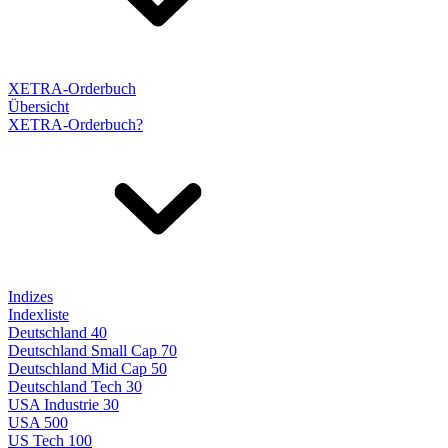
XETRA-Orderbuch
Übersicht
XETRA-Orderbuch?
Indizes
Indexliste
Deutschland 40
Deutschland Small Cap 70
Deutschland Mid Cap 50
Deutschland Tech 30
USA Industrie 30
USA 500
US Tech 100