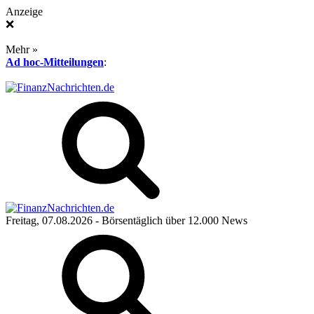
Anzeige
❌
Mehr »
Ad hoc-Mitteilungen
:
Freitag, 07.08.2026
- Börsentäglich über 12.000 News