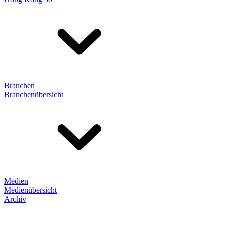
Branchen
Branchenübersicht
Medien
Medienübersicht
Archiv