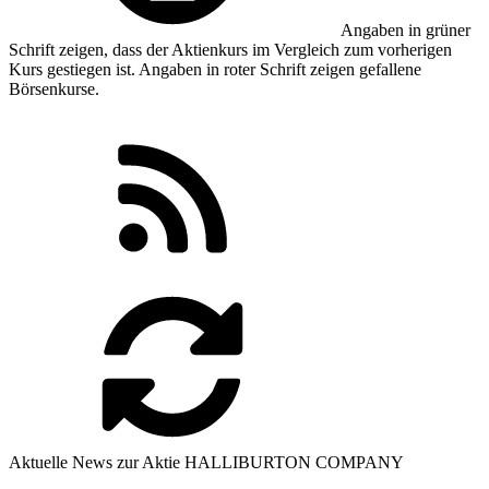
Angaben in
grüner
Schrift zeigen, dass der Aktienkurs im Vergleich zum vorherigen
Kurs gestiegen ist. Angaben in
roter
Schrift zeigen gefallene
Börsenkurse.
Aktuelle News zur Aktie HALLIBURTON COMPANY