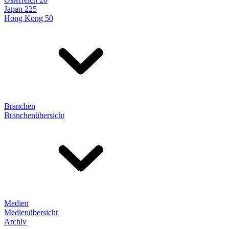
Japan 225
Hong Kong 50
Branchen
Branchenübersicht
Medien
Medienübersicht
Archiv