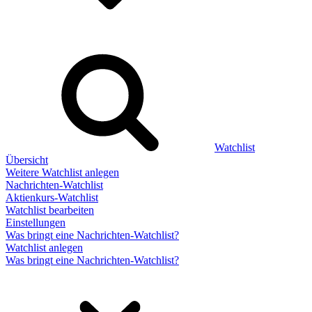
Watchlist
Übersicht
Weitere Watchlist anlegen
Nachrichten-Watchlist
Aktienkurs-Watchlist
Watchlist bearbeiten
Einstellungen
Was bringt eine Nachrichten-Watchlist?
Watchlist anlegen
Was bringt eine Nachrichten-Watchlist?