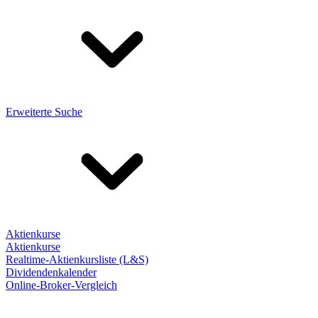
Erweiterte Suche
Aktienkurse
Aktienkurse
Realtime-Aktienkursliste (L&S)
Dividendenkalender
Online-Broker-Vergleich