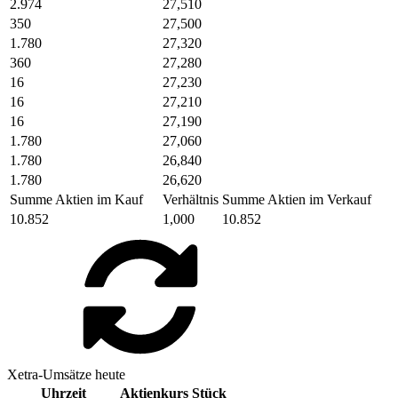
2.974
27,510
350
27,500
1.780
27,320
360
27,280
16
27,230
16
27,210
16
27,190
1.780
27,060
1.780
26,840
1.780
26,620
Summe Aktien im Kauf
Verhältnis
Summe Aktien im Verkauf
10.852
1,000
10.852
Xetra-Umsätze heute
Uhrzeit
Aktienkurs
Stück