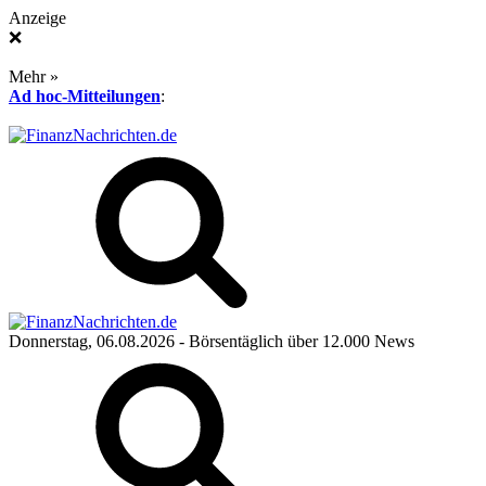
Anzeige
❌
Mehr »
Ad hoc-Mitteilungen
:
Donnerstag, 06.08.2026
- Börsentäglich über 12.000 News