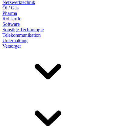
Netzwerktechnik
Öl / Gas
Pharma
Rohstoffe
Software
Sonstige Technologie
Telekommunikation
Unterhaltung
Versorger