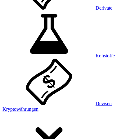
Derivate
Rohstoffe
Devisen
Kryptowährungen