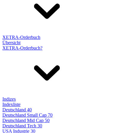
XETRA-Orderbuch
Übersicht
XETRA-Orderbuch?
Indizes
Indexliste
Deutschland 40
Deutschland Small Cap 70
Deutschland Mid Cap 50
Deutschland Tech 30
USA Industrie 30