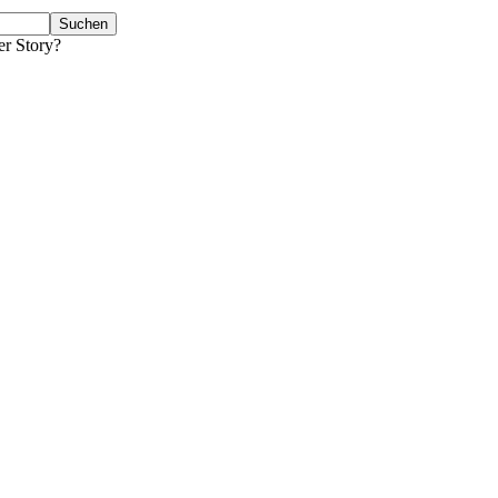
er Story?