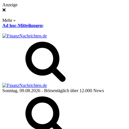
Anzeige
❌
Mehr »
Ad hoc-Mitteilungen
:
Sonntag, 09.08.2026
- Börsentäglich über 12.000 News