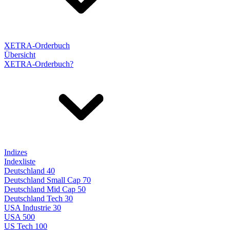
XETRA-Orderbuch
Übersicht
XETRA-Orderbuch?
Indizes
Indexliste
Deutschland 40
Deutschland Small Cap 70
Deutschland Mid Cap 50
Deutschland Tech 30
USA Industrie 30
USA 500
US Tech 100