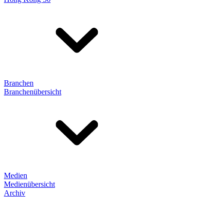
Branchen
Branchenübersicht
Medien
Medienübersicht
Archiv