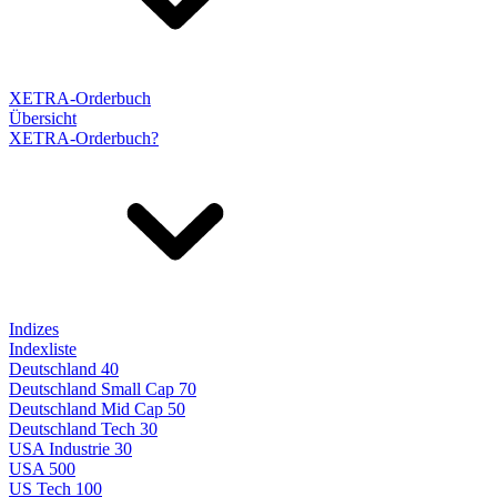
XETRA-Orderbuch
Übersicht
XETRA-Orderbuch?
Indizes
Indexliste
Deutschland 40
Deutschland Small Cap 70
Deutschland Mid Cap 50
Deutschland Tech 30
USA Industrie 30
USA 500
US Tech 100