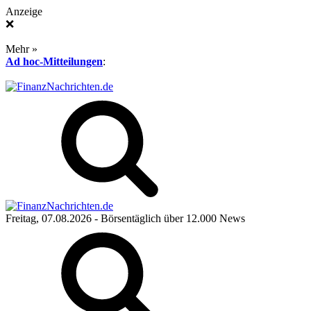
Anzeige
❌
Mehr »
Ad hoc-Mitteilungen
:
Freitag, 07.08.2026
- Börsentäglich über 12.000 News