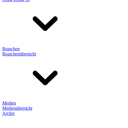
Branchen
Branchenübersicht
Medien
Medienübersicht
Archiv