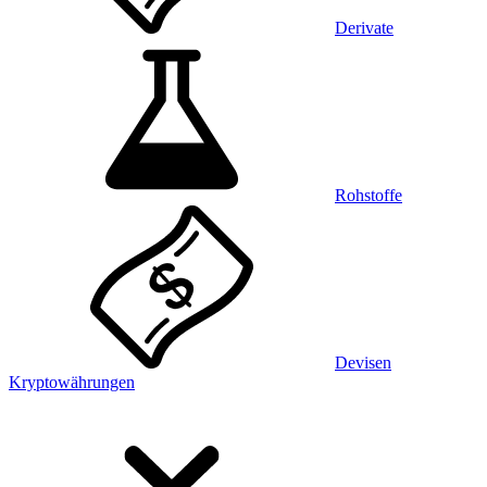
Derivate
Rohstoffe
Devisen
Kryptowährungen