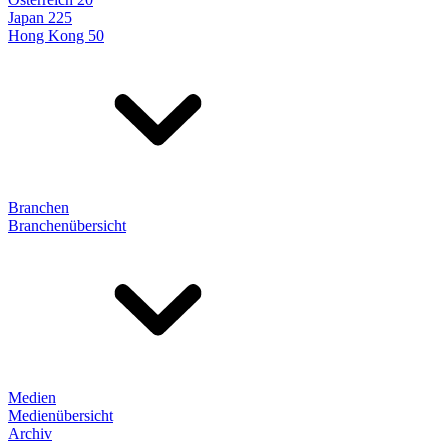
Japan 225
Hong Kong 50
Branchen
Branchenübersicht
Medien
Medienübersicht
Archiv