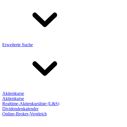
Erweiterte Suche
Aktienkurse
Aktienkurse
Realtime-Aktienkursliste (L&S)
Dividendenkalender
Online-Broker-Vergleich