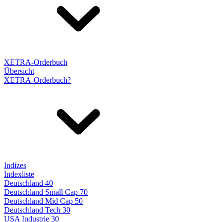
XETRA-Orderbuch
Übersicht
XETRA-Orderbuch?
Indizes
Indexliste
Deutschland 40
Deutschland Small Cap 70
Deutschland Mid Cap 50
Deutschland Tech 30
USA Industrie 30