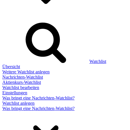
Watchlist
Übersicht
Weitere Watchlist anlegen
Nachrichten-Watchlist
Aktienkurs-Watchlist
Watchlist bearbeiten
Einstellungen
Was bringt eine Nachrichten-Watchlist?
Watchlist anlegen
Was bringt eine Nachrichten-Watchlist?