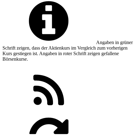
Angaben in
grüner
Schrift zeigen, dass der Aktienkurs im Vergleich zum vorherigen
Kurs gestiegen ist. Angaben in
roter
Schrift zeigen gefallene
Börsenkurse.