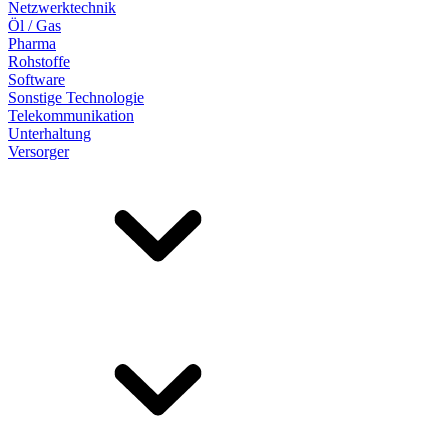
Netzwerktechnik
Öl / Gas
Pharma
Rohstoffe
Software
Sonstige Technologie
Telekommunikation
Unterhaltung
Versorger