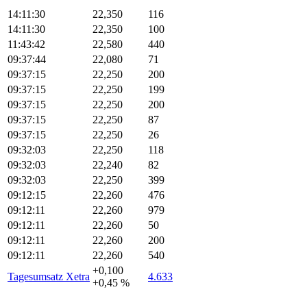
14:11:30
22,350
116
14:11:30
22,350
100
11:43:42
22,580
440
09:37:44
22,080
71
09:37:15
22,250
200
09:37:15
22,250
199
09:37:15
22,250
200
09:37:15
22,250
87
09:37:15
22,250
26
09:32:03
22,250
118
09:32:03
22,240
82
09:32:03
22,250
399
09:12:15
22,260
476
09:12:11
22,260
979
09:12:11
22,260
50
09:12:11
22,260
200
09:12:11
22,260
540
+0,100
Tagesumsatz Xetra
4.633
+0,45 %