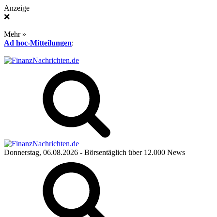
Anzeige
❌
Mehr »
Ad hoc-Mitteilungen
:
Donnerstag, 06.08.2026
- Börsentäglich über 12.000 News