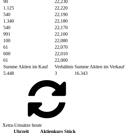
90
22,230
1.125
22,220
540
22,190
1.340
22,180
540
22,170
991
22,100
100
22,080
61
22,070
600
22,010
61
22,000
Summe Aktien im Kauf
Verhältnis
Summe Aktien im Verkauf
5.448
3
16.343
Xetra-Umsätze heute
Uhrzeit
Aktienkurs
Stück