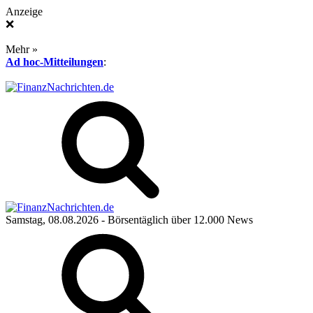
Anzeige
❌
Mehr »
Ad hoc-Mitteilungen
:
Samstag, 08.08.2026
- Börsentäglich über 12.000 News