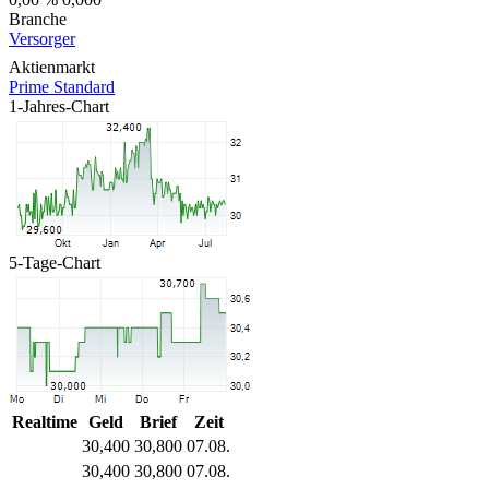
Branche
Versorger
Aktienmarkt
Prime Standard
1-Jahres-Chart
5-Tage-Chart
Realtime
Geld
Brief
Zeit
30,400
30,800
07.08.
30,400
30,800
07.08.