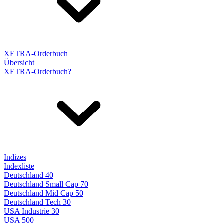
XETRA-Orderbuch
Übersicht
XETRA-Orderbuch?
Indizes
Indexliste
Deutschland 40
Deutschland Small Cap 70
Deutschland Mid Cap 50
Deutschland Tech 30
USA Industrie 30
USA 500