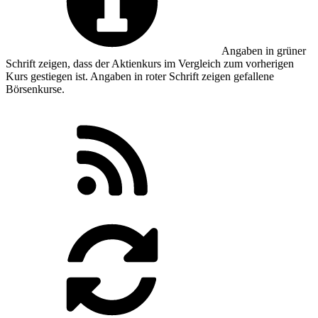
Angaben in
grüner
Schrift zeigen, dass der Aktienkurs im Vergleich zum vorherigen
Kurs gestiegen ist. Angaben in
roter
Schrift zeigen gefallene
Börsenkurse.