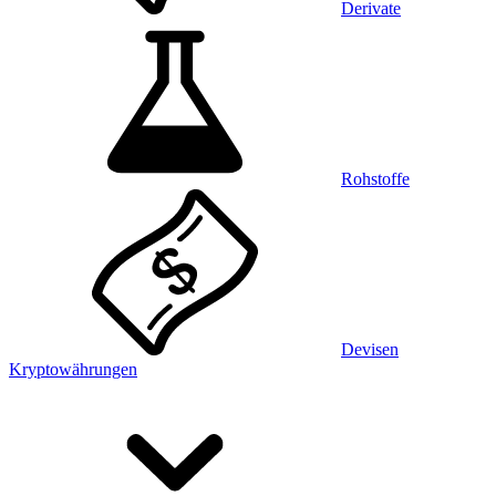
Derivate
Rohstoffe
Devisen
Kryptowährungen