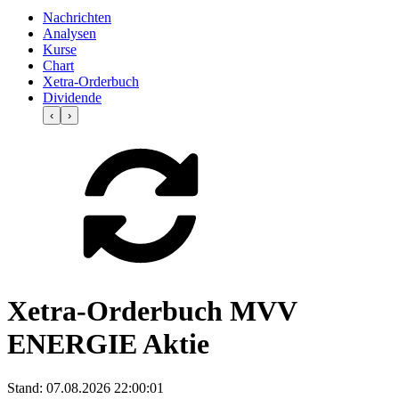
Nachrichten
Analysen
Kurse
Chart
Xetra-Orderbuch
Dividende
‹
›
Xetra-Orderbuch MVV
ENERGIE Aktie
Stand:
07.08.2026 22:00:01