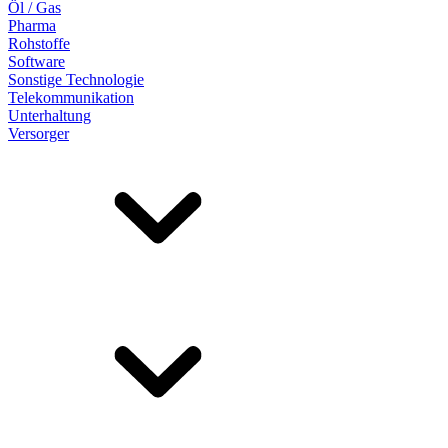
Öl / Gas
Pharma
Rohstoffe
Software
Sonstige Technologie
Telekommunikation
Unterhaltung
Versorger