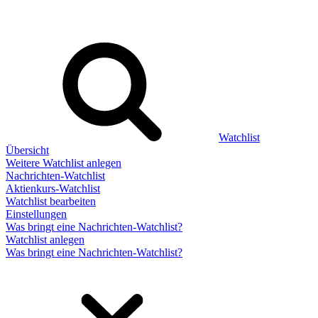
Watchlist
Übersicht
Weitere Watchlist anlegen
Nachrichten-Watchlist
Aktienkurs-Watchlist
Watchlist bearbeiten
Einstellungen
Was bringt eine Nachrichten-Watchlist?
Watchlist anlegen
Was bringt eine Nachrichten-Watchlist?