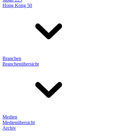
Hong Kong 50
Branchen
Branchenübersicht
Medien
Medienübersicht
Archiv