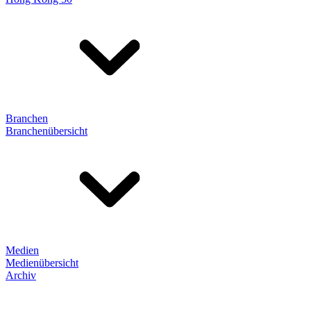
Branchen
Branchenübersicht
Medien
Medienübersicht
Archiv