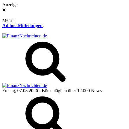
Anzeige
❌
Mehr »
Ad hoc-Mitteilungen
:
Freitag, 07.08.2026
- Börsentäglich über 12.000 News