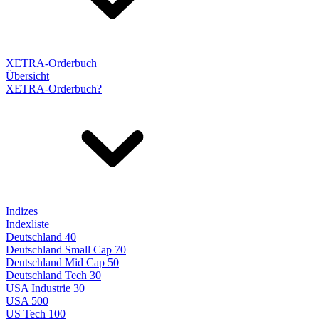
XETRA-Orderbuch
Übersicht
XETRA-Orderbuch?
Indizes
Indexliste
Deutschland 40
Deutschland Small Cap 70
Deutschland Mid Cap 50
Deutschland Tech 30
USA Industrie 30
USA 500
US Tech 100