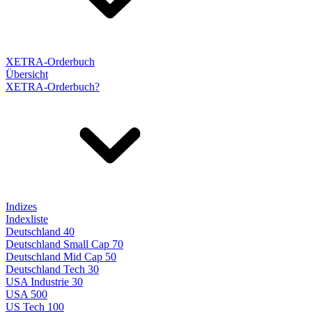
XETRA-Orderbuch
Übersicht
XETRA-Orderbuch?
Indizes
Indexliste
Deutschland 40
Deutschland Small Cap 70
Deutschland Mid Cap 50
Deutschland Tech 30
USA Industrie 30
USA 500
US Tech 100