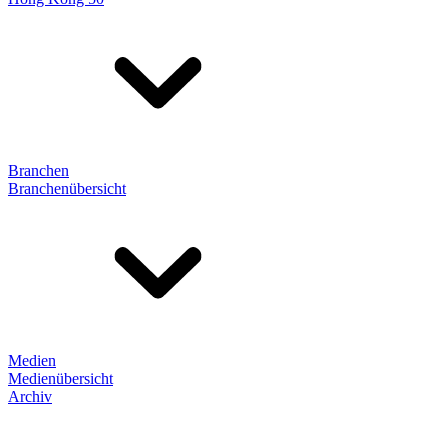
Branchen
Branchenübersicht
Medien
Medienübersicht
Archiv