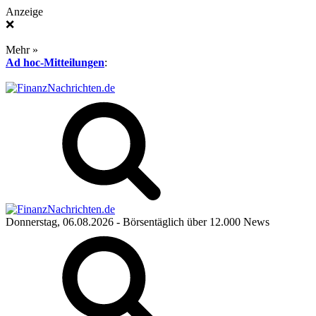
Anzeige
❌
Mehr »
Ad hoc-Mitteilungen
:
Donnerstag, 06.08.2026
- Börsentäglich über 12.000 News