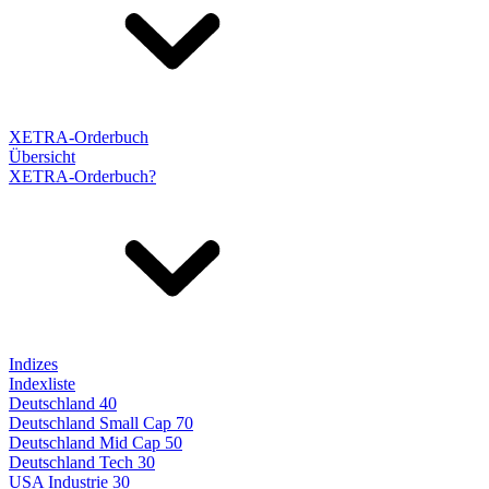
XETRA-Orderbuch
Übersicht
XETRA-Orderbuch?
Indizes
Indexliste
Deutschland 40
Deutschland Small Cap 70
Deutschland Mid Cap 50
Deutschland Tech 30
USA Industrie 30