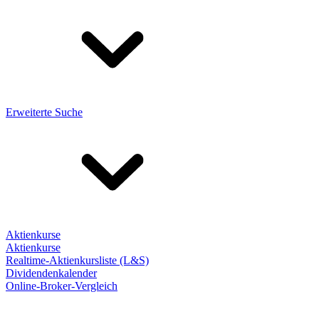
Erweiterte Suche
Aktienkurse
Aktienkurse
Realtime-Aktienkursliste (L&S)
Dividendenkalender
Online-Broker-Vergleich