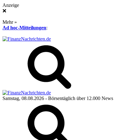
Anzeige
❌
Mehr »
Ad hoc-Mitteilungen
:
Samstag, 08.08.2026
- Börsentäglich über 12.000 News