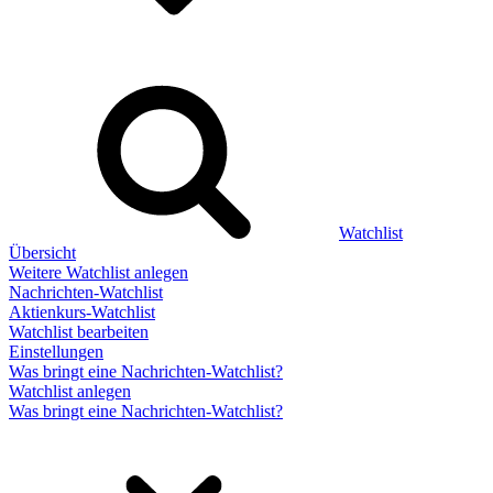
Watchlist
Übersicht
Weitere Watchlist anlegen
Nachrichten-Watchlist
Aktienkurs-Watchlist
Watchlist bearbeiten
Einstellungen
Was bringt eine Nachrichten-Watchlist?
Watchlist anlegen
Was bringt eine Nachrichten-Watchlist?