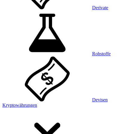
Derivate
Rohstoffe
Devisen
Kryptowährungen