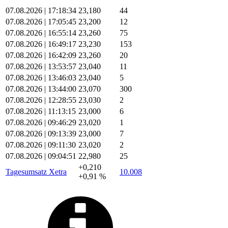
07.08.2026 | 17:18:34
23,180
44
07.08.2026 | 17:05:45
23,200
12
07.08.2026 | 16:55:14
23,260
75
07.08.2026 | 16:49:17
23,230
153
07.08.2026 | 16:42:09
23,260
20
07.08.2026 | 13:53:57
23,040
11
07.08.2026 | 13:46:03
23,040
5
07.08.2026 | 13:44:00
23,070
300
07.08.2026 | 12:28:55
23,030
2
07.08.2026 | 11:13:15
23,000
6
07.08.2026 | 09:46:29
23,020
1
07.08.2026 | 09:13:39
23,000
7
07.08.2026 | 09:11:30
23,020
2
07.08.2026 | 09:04:51
22,980
25
+0,210
Tagesumsatz Xetra
10.008
+0,91 %