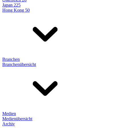
Japan 225
Hong Kong 50
Branchen
Branchenübersicht
Medien
Medienübersicht
Archiv