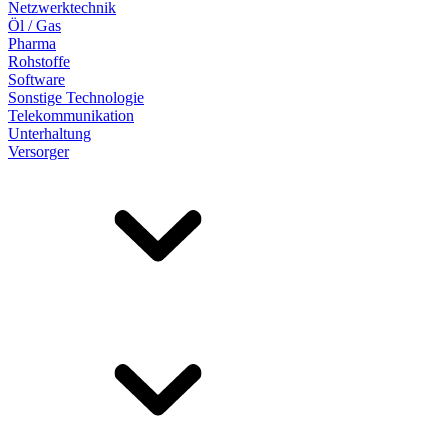
Netzwerktechnik
Öl / Gas
Pharma
Rohstoffe
Software
Sonstige Technologie
Telekommunikation
Unterhaltung
Versorger