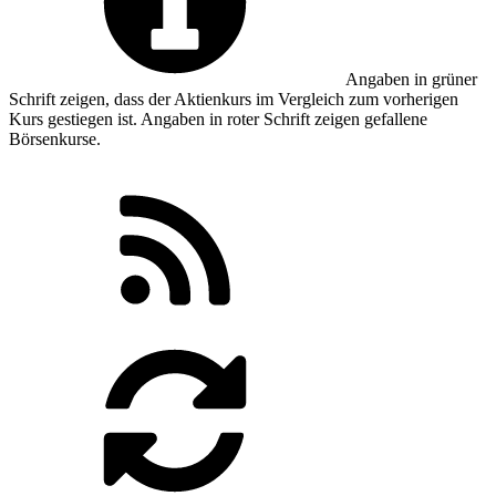
Angaben in
grüner
Schrift zeigen, dass der Aktienkurs im Vergleich zum vorherigen
Kurs gestiegen ist. Angaben in
roter
Schrift zeigen gefallene
Börsenkurse.