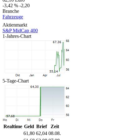
-3,42 %
-2,20
Branche
Fahrzeuge
Aktienmarkt
S&P MidCap 400
1-Jahres-Chart
5-Tage-Chart
Realtime
Geld
Brief
Zeit
61,80
62,04
08.08.