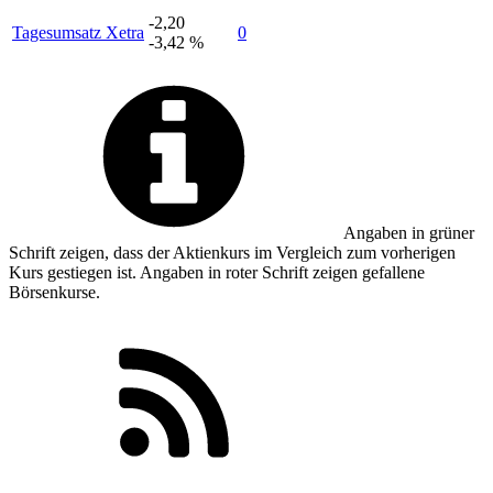
-2,20
Tagesumsatz Xetra
0
-3,42 %
Angaben in
grüner
Schrift zeigen, dass der Aktienkurs im Vergleich zum vorherigen
Kurs gestiegen ist. Angaben in
roter
Schrift zeigen gefallene
Börsenkurse.