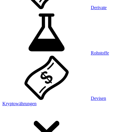
Derivate
Rohstoffe
Devisen
Kryptowährungen