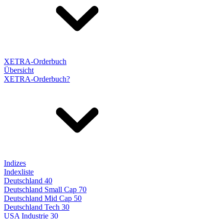
XETRA-Orderbuch
Übersicht
XETRA-Orderbuch?
Indizes
Indexliste
Deutschland 40
Deutschland Small Cap 70
Deutschland Mid Cap 50
Deutschland Tech 30
USA Industrie 30