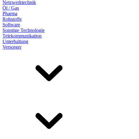
Netzwerktechnik
Öl / Gas
Pharma
Rohstoffe
Software
Sonstige Technologie
Telekommunikation
Unterhaltung
Versorger