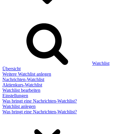
Watchlist
Übersicht
Weitere Watchlist anlegen
Nachrichten-Watchlist
Aktienkurs-Watchlist
Watchlist bearbeiten
Einstellungen
Was bringt eine Nachrichten-Watchlist?
Watchlist anlegen
Was bringt eine Nachrichten-Watchlist?