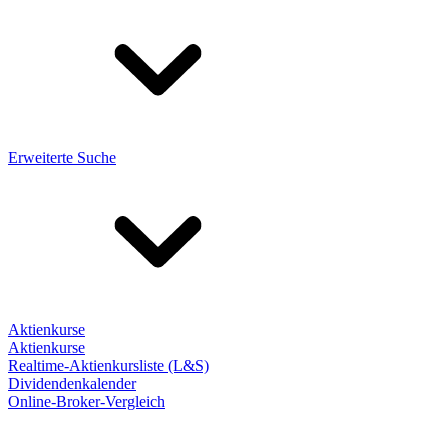
Erweiterte Suche
Aktienkurse
Aktienkurse
Realtime-Aktienkursliste (L&S)
Dividendenkalender
Online-Broker-Vergleich