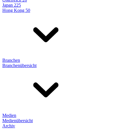
Japan 225
Hong Kong 50
Branchen
Branchenübersicht
Medien
Medienübersicht
Archiv