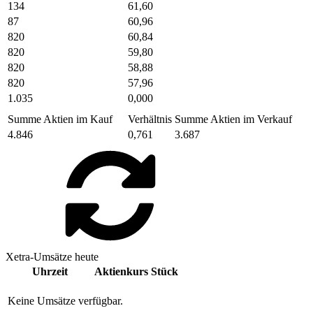
134
61,60
87
60,96
820
60,84
820
59,80
820
58,88
820
57,96
1.035
0,000
Summe Aktien im Kauf
Verhältnis
Summe Aktien im Verkauf
4.846
0,761
3.687
Xetra-Umsätze heute
Uhrzeit
Aktienkurs
Stück
Keine Umsätze verfügbar.