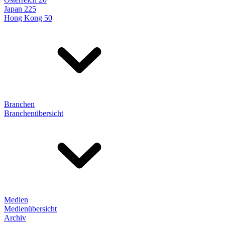
Japan 225
Hong Kong 50
Branchen
Branchenübersicht
Medien
Medienübersicht
Archiv