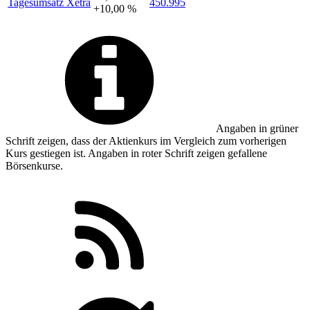
Tagesumsatz Xetra
450.995
+10,00 %
Angaben in
grüner
Schrift zeigen, dass der Aktienkurs im Vergleich zum vorherigen
Kurs gestiegen ist. Angaben in
roter
Schrift zeigen gefallene
Börsenkurse.