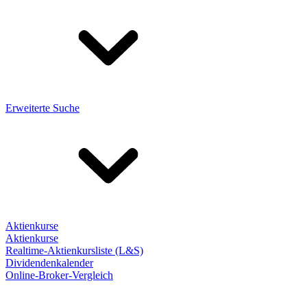
Erweiterte Suche
Aktienkurse
Aktienkurse
Realtime-Aktienkursliste (L&S)
Dividendenkalender
Online-Broker-Vergleich