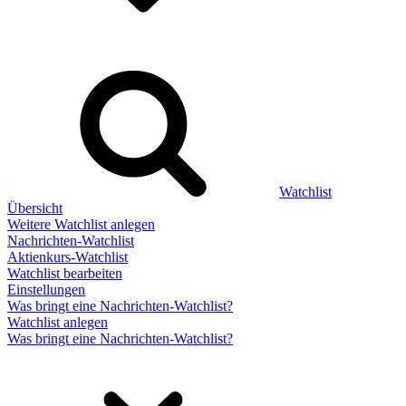
Watchlist
Übersicht
Weitere Watchlist anlegen
Nachrichten-Watchlist
Aktienkurs-Watchlist
Watchlist bearbeiten
Einstellungen
Was bringt eine Nachrichten-Watchlist?
Watchlist anlegen
Was bringt eine Nachrichten-Watchlist?