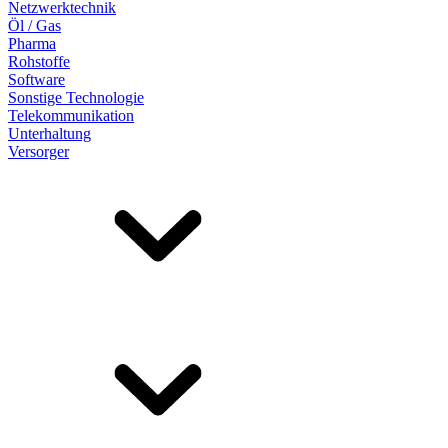
Netzwerktechnik
Öl / Gas
Pharma
Rohstoffe
Software
Sonstige Technologie
Telekommunikation
Unterhaltung
Versorger