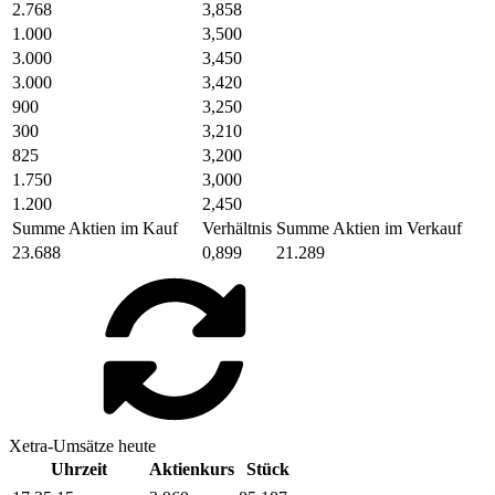
2.768
3,858
1.000
3,500
3.000
3,450
3.000
3,420
900
3,250
300
3,210
825
3,200
1.750
3,000
1.200
2,450
Summe Aktien im Kauf
Verhältnis
Summe Aktien im Verkauf
23.688
0,899
21.289
Xetra-Umsätze heute
Uhrzeit
Aktienkurs
Stück