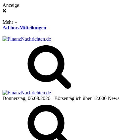
Anzeige
❌
Mehr »
Ad hoc-Mitteilungen
:
Donnerstag, 06.08.2026
- Börsentäglich über 12.000 News