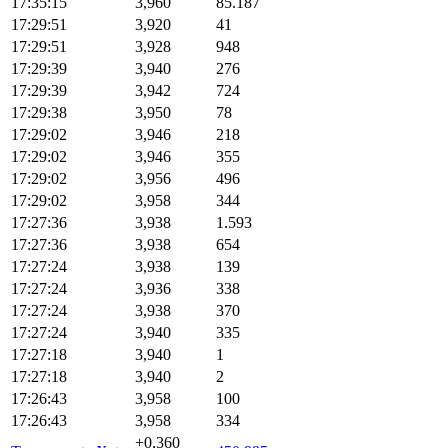
17:35:15
3,960
85.187
17:29:51
3,920
41
17:29:51
3,928
948
17:29:39
3,940
276
17:29:39
3,942
724
17:29:38
3,950
78
17:29:02
3,946
218
17:29:02
3,946
355
17:29:02
3,956
496
17:29:02
3,958
344
17:27:36
3,938
1.593
17:27:36
3,938
654
17:27:24
3,938
139
17:27:24
3,936
338
17:27:24
3,938
370
17:27:24
3,940
335
17:27:18
3,940
1
17:27:18
3,940
2
17:26:43
3,958
100
17:26:43
3,958
334
+0,360