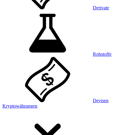
Derivate
Rohstoffe
Devisen
Kryptowährungen