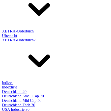
XETRA-Orderbuch
Übersicht
XETRA-Orderbuch?
Indizes
Indexliste
Deutschland 40
Deutschland Small Cap 70
Deutschland Mid Cap 50
Deutschland Tech 30
USA Industrie 30