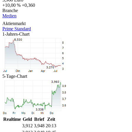
+10,00 %
+0,360
Branche
Medien
Aktienmarkt
Prime Standard
1-Jahres-Chart
5-Tage-Chart
Realtime
Geld
Brief
Zeit
3,912
3,948
20:13