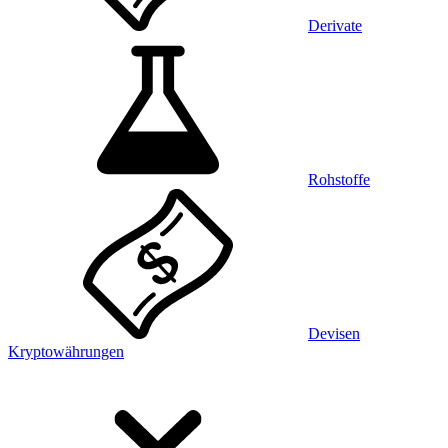
Derivate
Rohstoffe
Devisen
Kryptowährungen