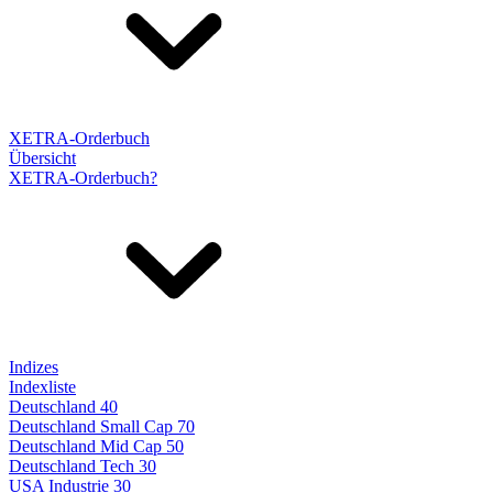
XETRA-Orderbuch
Übersicht
XETRA-Orderbuch?
Indizes
Indexliste
Deutschland 40
Deutschland Small Cap 70
Deutschland Mid Cap 50
Deutschland Tech 30
USA Industrie 30