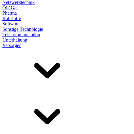
Netzwerktechnik
Öl / Gas
Pharma
Rohstoffe
Software
Sonstige Technologie
Telekommunikation
Unterhaltung
Versorger