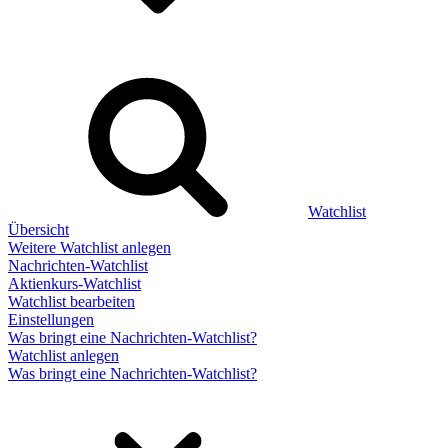
Watchlist
Übersicht
Weitere Watchlist anlegen
Nachrichten-Watchlist
Aktienkurs-Watchlist
Watchlist bearbeiten
Einstellungen
Was bringt eine Nachrichten-Watchlist?
Watchlist anlegen
Was bringt eine Nachrichten-Watchlist?