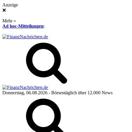
Anzeige
❌
Mehr »
Ad hoc-Mitteilungen
:
Donnerstag, 06.08.2026
- Börsentäglich über 12.000 News