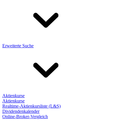
Erweiterte Suche
Aktienkurse
Aktienkurse
Realtime-Aktienkursliste (L&S)
Dividendenkalender
Online-Broker-Vergleich