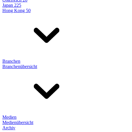
Japan 225
Hong Kong 50
Branchen
Branchenübersicht
Medien
Medienübersicht
Archiv