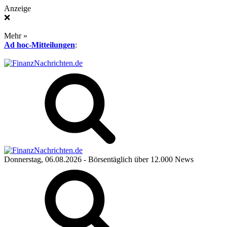
Anzeige
❌
Mehr »
Ad hoc-Mitteilungen
:
Donnerstag, 06.08.2026
- Börsentäglich über 12.000 News