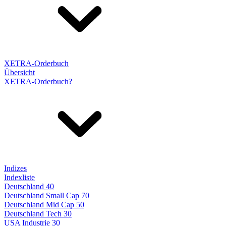
XETRA-Orderbuch
Übersicht
XETRA-Orderbuch?
Indizes
Indexliste
Deutschland 40
Deutschland Small Cap 70
Deutschland Mid Cap 50
Deutschland Tech 30
USA Industrie 30