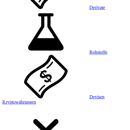
Derivate
Rohstoffe
Devisen
Kryptowährungen