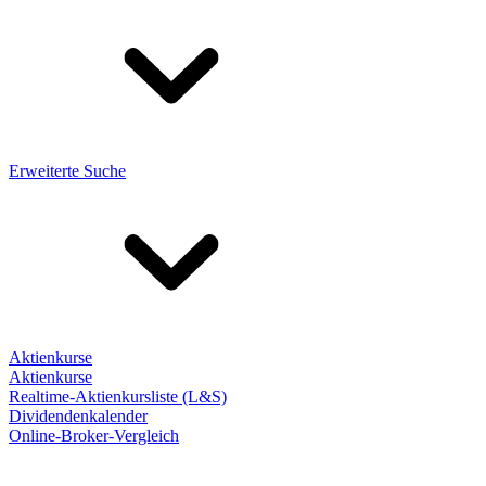
Erweiterte Suche
Aktienkurse
Aktienkurse
Realtime-Aktienkursliste (L&S)
Dividendenkalender
Online-Broker-Vergleich