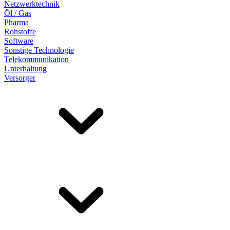
Netzwerktechnik
Öl / Gas
Pharma
Rohstoffe
Software
Sonstige Technologie
Telekommunikation
Unterhaltung
Versorger