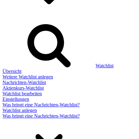
Watchlist
Übersicht
Weitere Watchlist anlegen
Nachrichten-Watchlist
Aktienkurs-Watchlist
Watchlist bearbeiten
Einstellungen
Was bringt eine Nachrichten-Watchlist?
Watchlist anlegen
Was bringt eine Nachrichten-Watchlist?