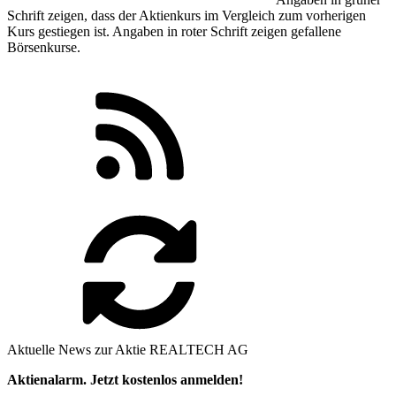
Schrift zeigen, dass der Aktienkurs im Vergleich zum vorherigen
Kurs gestiegen ist. Angaben in
roter
Schrift zeigen gefallene
Börsenkurse.
Aktuelle News zur Aktie REALTECH AG
Aktienalarm. Jetzt kostenlos anmelden!