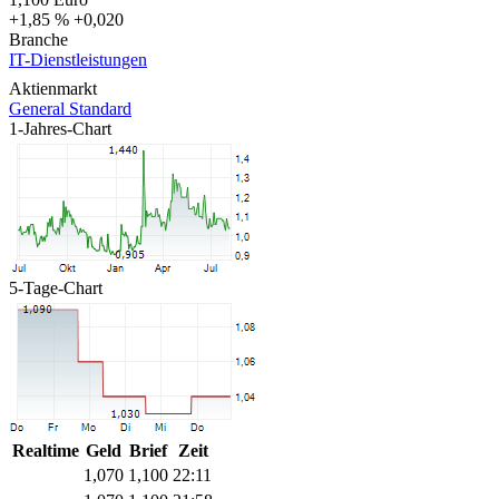
+1,85 %
+0,020
Branche
IT-Dienstleistungen
Aktienmarkt
General Standard
1-Jahres-Chart
5-Tage-Chart
Realtime
Geld
Brief
Zeit
1,070
1,100
22:11