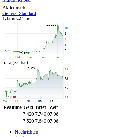
Aktienmarkt
General Standard
1-Jahres-Chart
5-Tage-Chart
Realtime
Geld
Brief
Zeit
7,420
7,740
07.08.
7,520
7,640
07.08.
Nachrichten