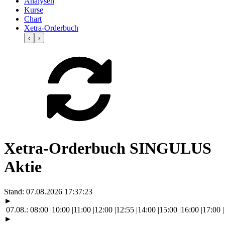
Analysen
Kurse
Chart
Xetra-Orderbuch
‹
›
Xetra-Orderbuch SINGULUS
Aktie
Stand:
07.08.2026 17:37:23
►
07.08.:
08:00
|
10:00
|
11:00
|
12:00
|
12:55
|
14:00
|
15:00
|
16:00
|
17:00
|
►