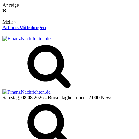
Anzeige
❌
Mehr »
Ad hoc-Mitteilungen
:
Samstag, 08.08.2026
- Börsentäglich über 12.000 News