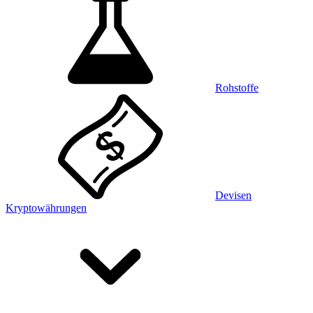
Rohstoffe
Devisen
Kryptowährungen