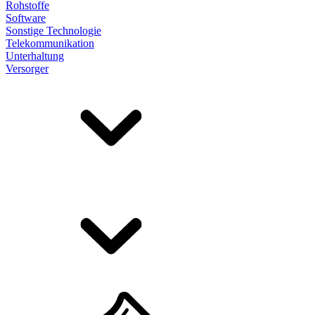
Rohstoffe
Software
Sonstige Technologie
Telekommunikation
Unterhaltung
Versorger