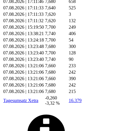
07.08.2026 | 17:11:46
7,680
658
07.08.2026 | 17:11:33
7,640
525
07.08.2026 | 17:11:33
7,620
3
07.08.2026 | 17:11:32
7,620
132
07.08.2026 | 15:19:50
7,700
249
07.08.2026 | 13:38:21
7,740
406
07.08.2026 | 13:24:18
7,700
54
07.08.2026 | 13:23:48
7,680
300
07.08.2026 | 13:23:40
7,700
128
07.08.2026 | 13:23:40
7,740
90
07.08.2026 | 13:21:06
7,660
233
07.08.2026 | 13:21:06
7,680
242
07.08.2026 | 13:21:06
7,660
390
07.08.2026 | 13:21:06
7,680
242
07.08.2026 | 13:21:06
7,680
215
-0,260
Tagesumsatz Xetra
16.379
-3,32 %