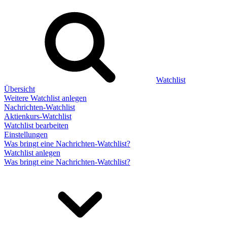
Watchlist
Übersicht
Weitere Watchlist anlegen
Nachrichten-Watchlist
Aktienkurs-Watchlist
Watchlist bearbeiten
Einstellungen
Was bringt eine Nachrichten-Watchlist?
Watchlist anlegen
Was bringt eine Nachrichten-Watchlist?