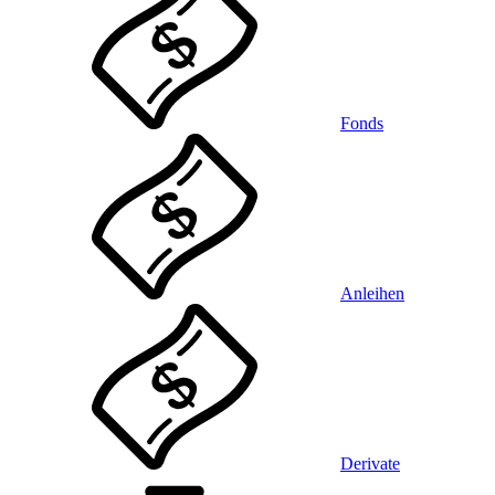
Fonds
Anleihen
Derivate