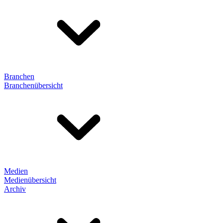
Branchen
Branchenübersicht
Medien
Medienübersicht
Archiv