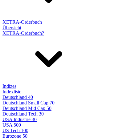
XETRA-Orderbuch
Übersicht
XETRA-Orderbuch?
Indizes
Indexliste
Deutschland 40
Deutschland Small Cap 70
Deutschland Mid Cap 50
Deutschland Tech 30
USA Industrie 30
USA 500
US Tech 100
Eurozone 50