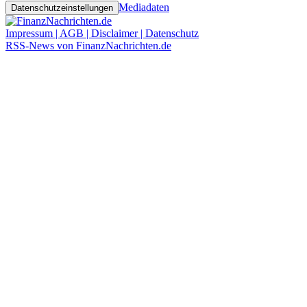
Mediadaten
Datenschutzeinstellungen
Impressum | AGB | Disclaimer | Datenschutz
RSS-News von FinanzNachrichten.de