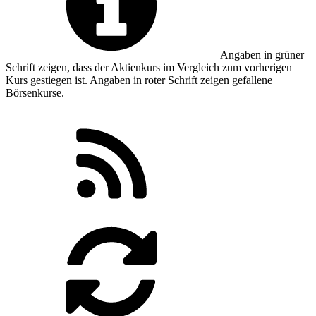
Angaben in
grüner
Schrift zeigen, dass der Aktienkurs im Vergleich zum vorherigen
Kurs gestiegen ist. Angaben in
roter
Schrift zeigen gefallene
Börsenkurse.