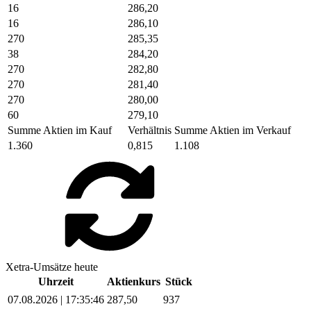
16
286,20
16
286,10
270
285,35
38
284,20
270
282,80
270
281,40
270
280,00
60
279,10
Summe Aktien im Kauf
Verhältnis
Summe Aktien im Verkauf
1.360
0,815
1.108
Xetra-Umsätze heute
Uhrzeit
Aktienkurs
Stück
07.08.2026 | 17:35:46
287,50
937