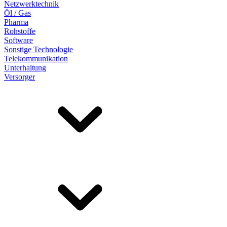
Netzwerktechnik
Öl / Gas
Pharma
Rohstoffe
Software
Sonstige Technologie
Telekommunikation
Unterhaltung
Versorger