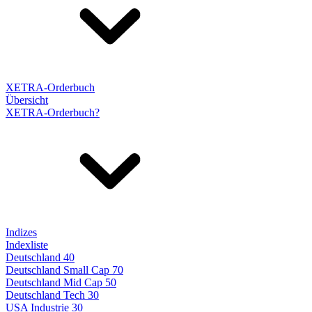
XETRA-Orderbuch
Übersicht
XETRA-Orderbuch?
Indizes
Indexliste
Deutschland 40
Deutschland Small Cap 70
Deutschland Mid Cap 50
Deutschland Tech 30
USA Industrie 30