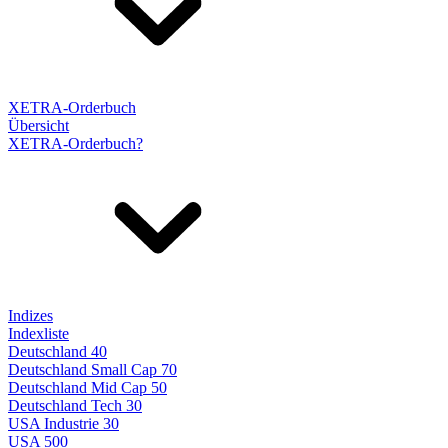
XETRA-Orderbuch
Übersicht
XETRA-Orderbuch?
Indizes
Indexliste
Deutschland 40
Deutschland Small Cap 70
Deutschland Mid Cap 50
Deutschland Tech 30
USA Industrie 30
USA 500