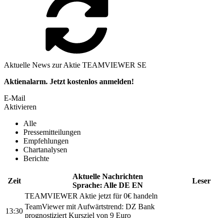
Aktuelle News zur Aktie TEAMVIEWER SE
Aktienalarm. Jetzt kostenlos anmelden!
E-Mail
Aktivieren
Alle
Pressemitteilungen
Empfehlungen
Chartanalysen
Berichte
Aktuelle Nachrichten
Zeit
Leser
Sprache:
Alle
DE
EN
TEAMVIEWER
Aktie jetzt für 0€ handeln
TeamViewer
mit Aufwärtstrend: DZ Bank
13:30
prognostiziert Kursziel von 9 Euro