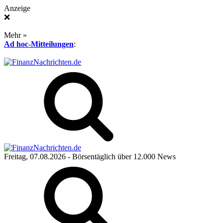
Anzeige
❌
Mehr »
Ad hoc-Mitteilungen
:
Freitag, 07.08.2026
- Börsentäglich über 12.000 News