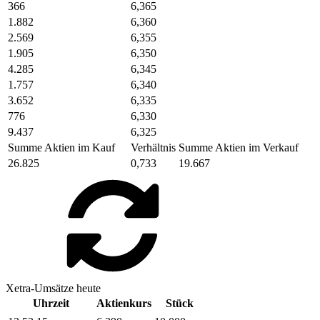
366
6,365
1.882
6,360
2.569
6,355
1.905
6,350
4.285
6,345
1.757
6,340
3.652
6,335
776
6,330
9.437
6,325
Summe Aktien im Kauf
Verhältnis
Summe Aktien im Verkauf
26.825
0,733
19.667
Xetra-Umsätze heute
Uhrzeit
Aktienkurs
Stück