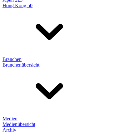
Hong Kong 50
Branchen
Branchenübersicht
Medien
Medienübersicht
Archiv