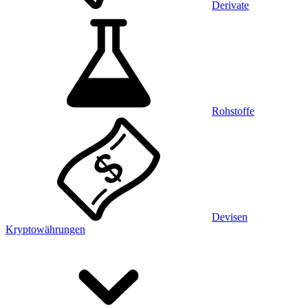
Derivate
Rohstoffe
Devisen
Kryptowährungen