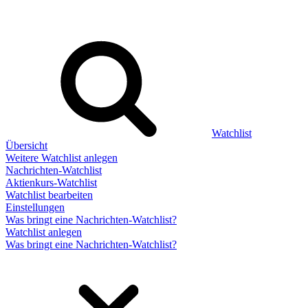
Watchlist
Übersicht
Weitere Watchlist anlegen
Nachrichten-Watchlist
Aktienkurs-Watchlist
Watchlist bearbeiten
Einstellungen
Was bringt eine Nachrichten-Watchlist?
Watchlist anlegen
Was bringt eine Nachrichten-Watchlist?