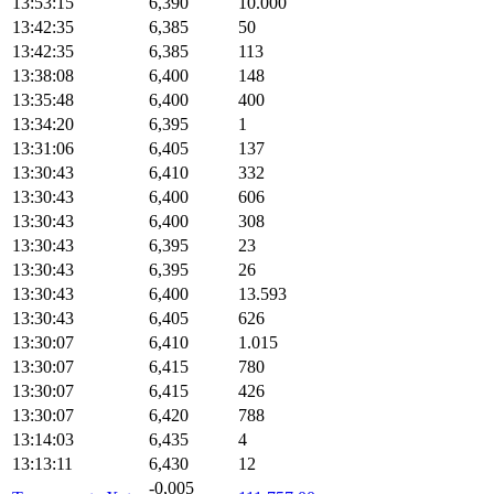
13:53:15
6,390
10.000
13:42:35
6,385
50
13:42:35
6,385
113
13:38:08
6,400
148
13:35:48
6,400
400
13:34:20
6,395
1
13:31:06
6,405
137
13:30:43
6,410
332
13:30:43
6,400
606
13:30:43
6,400
308
13:30:43
6,395
23
13:30:43
6,395
26
13:30:43
6,400
13.593
13:30:43
6,405
626
13:30:07
6,410
1.015
13:30:07
6,415
780
13:30:07
6,415
426
13:30:07
6,420
788
13:14:03
6,435
4
13:13:11
6,430
12
-0,005