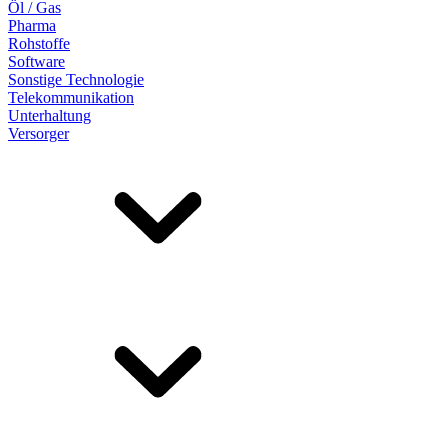
Öl / Gas
Pharma
Rohstoffe
Software
Sonstige Technologie
Telekommunikation
Unterhaltung
Versorger