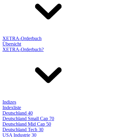
XETRA-Orderbuch
Übersicht
XETRA-Orderbuch?
Indizes
Indexliste
Deutschland 40
Deutschland Small Cap 70
Deutschland Mid Cap 50
Deutschland Tech 30
USA Industrie 30