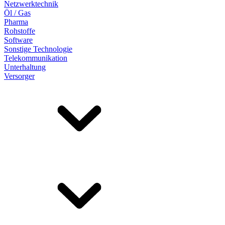
Netzwerktechnik
Öl / Gas
Pharma
Rohstoffe
Software
Sonstige Technologie
Telekommunikation
Unterhaltung
Versorger