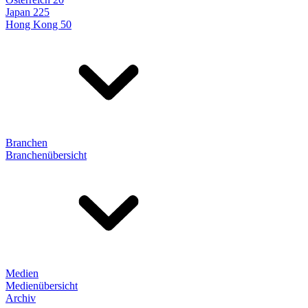
Japan 225
Hong Kong 50
Branchen
Branchenübersicht
Medien
Medienübersicht
Archiv