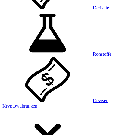
Derivate
Rohstoffe
Devisen
Kryptowährungen