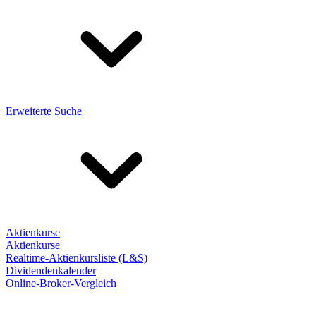
Erweiterte Suche
Aktienkurse
Aktienkurse
Realtime-Aktienkursliste (L&S)
Dividendenkalender
Online-Broker-Vergleich