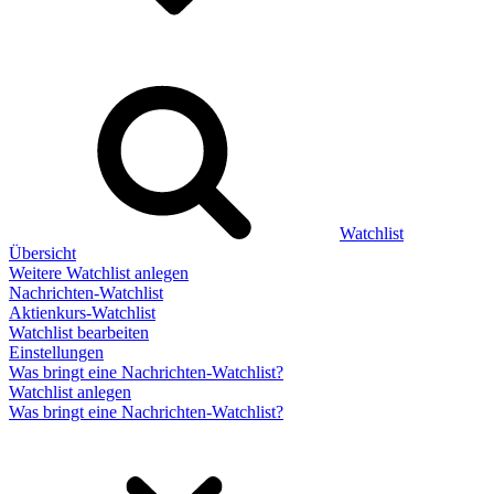
Watchlist
Übersicht
Weitere Watchlist anlegen
Nachrichten-Watchlist
Aktienkurs-Watchlist
Watchlist bearbeiten
Einstellungen
Was bringt eine Nachrichten-Watchlist?
Watchlist anlegen
Was bringt eine Nachrichten-Watchlist?