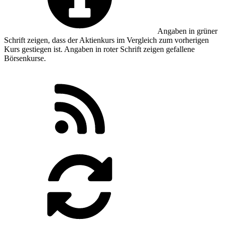
Angaben in
grüner
Schrift zeigen, dass der Aktienkurs im Vergleich zum vorherigen
Kurs gestiegen ist. Angaben in
roter
Schrift zeigen gefallene
Börsenkurse.