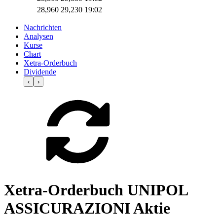
28,960
29,230
19:02
Nachrichten
Analysen
Kurse
Chart
Xetra-Orderbuch
Dividende
‹
›
Xetra-Orderbuch UNIPOL
ASSICURAZIONI Aktie