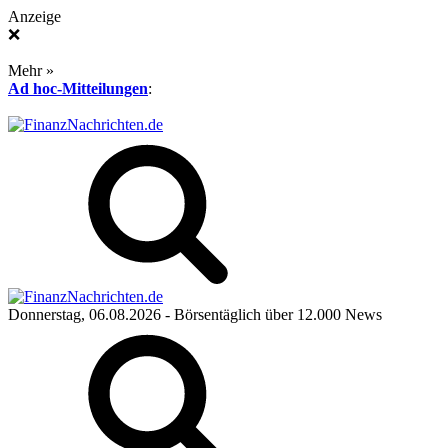
Anzeige
❌
Mehr »
Ad hoc-Mitteilungen
:
Donnerstag, 06.08.2026
- Börsentäglich über 12.000 News