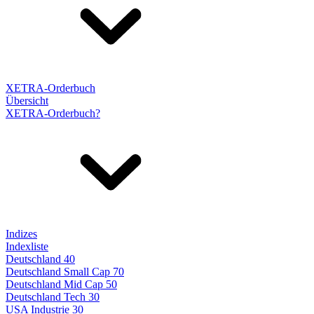
XETRA-Orderbuch
Übersicht
XETRA-Orderbuch?
Indizes
Indexliste
Deutschland 40
Deutschland Small Cap 70
Deutschland Mid Cap 50
Deutschland Tech 30
USA Industrie 30