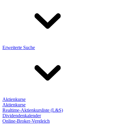
Erweiterte Suche
Aktienkurse
Aktienkurse
Realtime-Aktienkursliste (L&S)
Dividendenkalender
Online-Broker-Vergleich