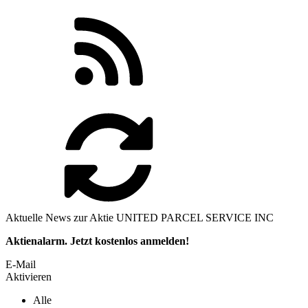
Aktuelle News zur Aktie UNITED PARCEL SERVICE INC
Aktienalarm. Jetzt kostenlos anmelden!
E-Mail
Aktivieren
Alle