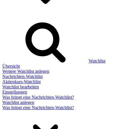
Watchlist
Übersicht
Weitere Watchlist anlegen
Nachrichten-Watchlist
Aktienkurs-Watchlist
Watchlist bearbeiten
Einstellungen
Was bringt eine Nachrichten-Watchlist?
Watchlist anlegen
Was bringt eine Nachrichten-Watchlist?