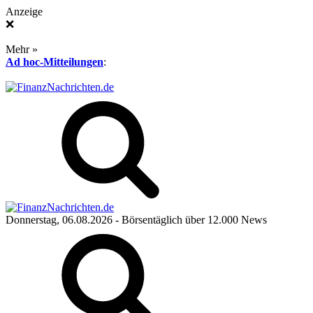
Anzeige
❌
Mehr »
Ad hoc-Mitteilungen
:
Donnerstag, 06.08.2026
- Börsentäglich über 12.000 News