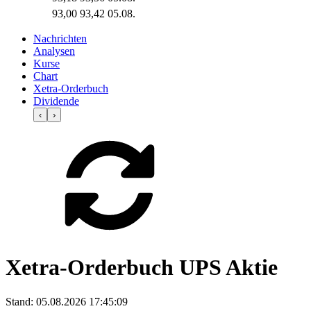
93,00
93,42
05.08.
Nachrichten
Analysen
Kurse
Chart
Xetra-Orderbuch
Dividende
‹
›
Xetra-Orderbuch UPS Aktie
Stand:
05.08.2026 17:45:09