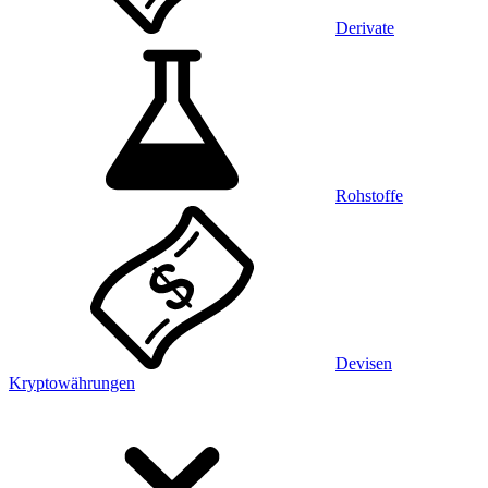
Derivate
Rohstoffe
Devisen
Kryptowährungen