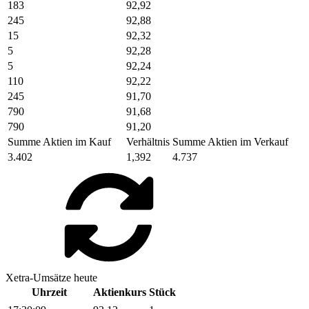
183
92,92
245
92,88
15
92,32
5
92,28
5
92,24
110
92,22
245
91,70
790
91,68
790
91,20
Summe Aktien im Kauf
Verhältnis
Summe Aktien im Verkauf
3.402
1,392
4.737
Xetra-Umsätze heute
Uhrzeit
Aktienkurs
Stück