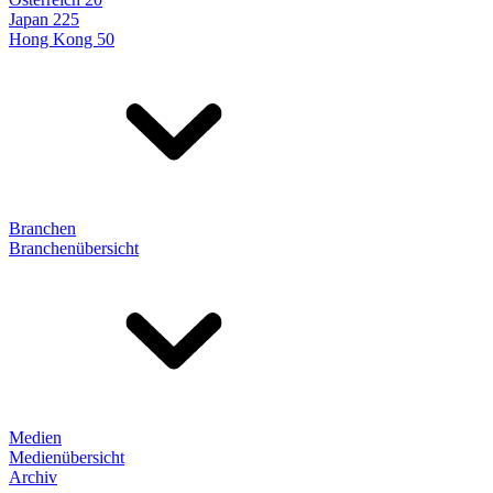
Japan 225
Hong Kong 50
Branchen
Branchenübersicht
Medien
Medienübersicht
Archiv