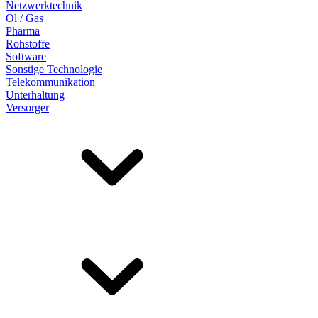
Netzwerktechnik
Öl / Gas
Pharma
Rohstoffe
Software
Sonstige Technologie
Telekommunikation
Unterhaltung
Versorger