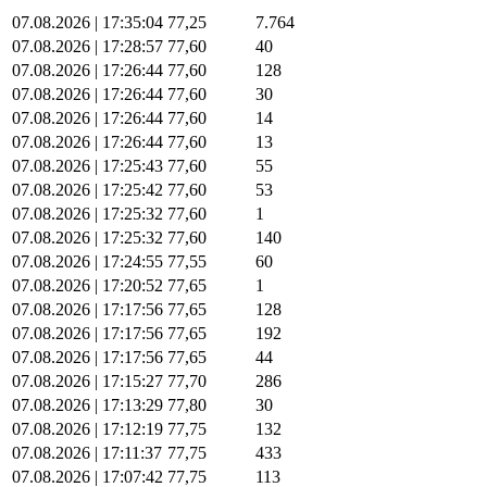
07.08.2026 | 17:35:04
77,25
7.764
07.08.2026 | 17:28:57
77,60
40
07.08.2026 | 17:26:44
77,60
128
07.08.2026 | 17:26:44
77,60
30
07.08.2026 | 17:26:44
77,60
14
07.08.2026 | 17:26:44
77,60
13
07.08.2026 | 17:25:43
77,60
55
07.08.2026 | 17:25:42
77,60
53
07.08.2026 | 17:25:32
77,60
1
07.08.2026 | 17:25:32
77,60
140
07.08.2026 | 17:24:55
77,55
60
07.08.2026 | 17:20:52
77,65
1
07.08.2026 | 17:17:56
77,65
128
07.08.2026 | 17:17:56
77,65
192
07.08.2026 | 17:17:56
77,65
44
07.08.2026 | 17:15:27
77,70
286
07.08.2026 | 17:13:29
77,80
30
07.08.2026 | 17:12:19
77,75
132
07.08.2026 | 17:11:37
77,75
433
07.08.2026 | 17:07:42
77,75
113