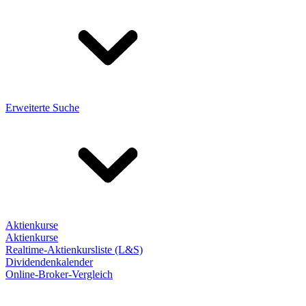
Erweiterte Suche
Aktienkurse
Aktienkurse
Realtime-Aktienkursliste (L&S)
Dividendenkalender
Online-Broker-Vergleich