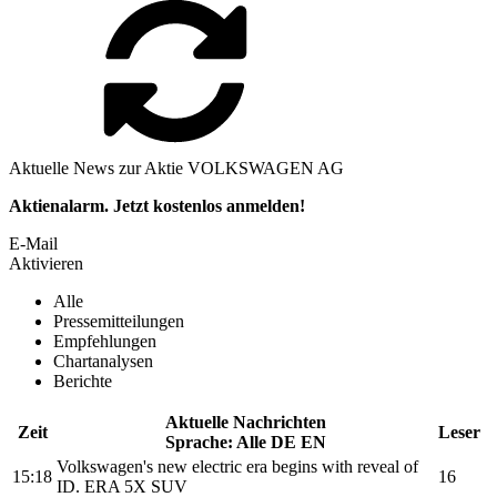
Aktuelle News zur Aktie VOLKSWAGEN AG
Aktienalarm. Jetzt kostenlos anmelden!
E-Mail
Aktivieren
Alle
Pressemitteilungen
Empfehlungen
Chartanalysen
Berichte
Aktuelle Nachrichten
Zeit
Leser
Sprache:
Alle
DE
EN
Volkswagen's
new electric era begins with reveal of
15:18
16
ID. ERA 5X SUV