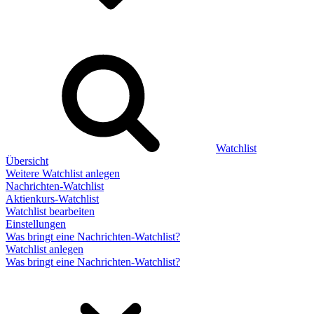
Watchlist
Übersicht
Weitere Watchlist anlegen
Nachrichten-Watchlist
Aktienkurs-Watchlist
Watchlist bearbeiten
Einstellungen
Was bringt eine Nachrichten-Watchlist?
Watchlist anlegen
Was bringt eine Nachrichten-Watchlist?