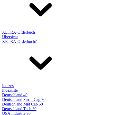
XETRA-Orderbuch
Übersicht
XETRA-Orderbuch?
Indizes
Indexliste
Deutschland 40
Deutschland Small Cap 70
Deutschland Mid Cap 50
Deutschland Tech 30
USA Industrie 30