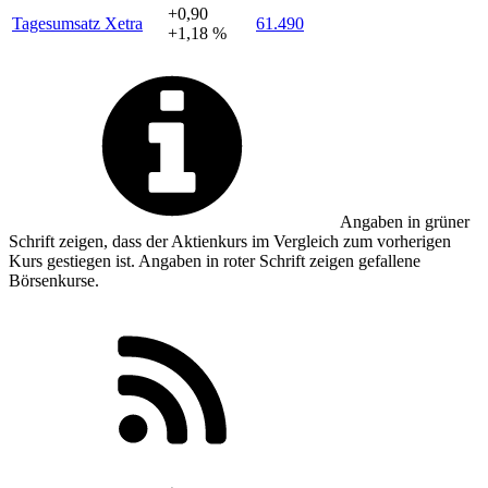
+0,90
Tagesumsatz Xetra
61.490
+1,18 %
Angaben in
grüner
Schrift zeigen, dass der Aktienkurs im Vergleich zum vorherigen
Kurs gestiegen ist. Angaben in
roter
Schrift zeigen gefallene
Börsenkurse.