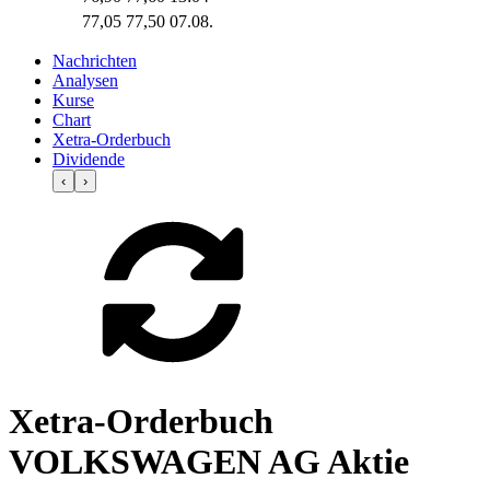
77,05
77,50
07.08.
Nachrichten
Analysen
Kurse
Chart
Xetra-Orderbuch
Dividende
‹
›
Xetra-Orderbuch
VOLKSWAGEN AG Aktie