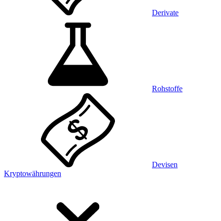
Derivate
Rohstoffe
Devisen
Kryptowährungen