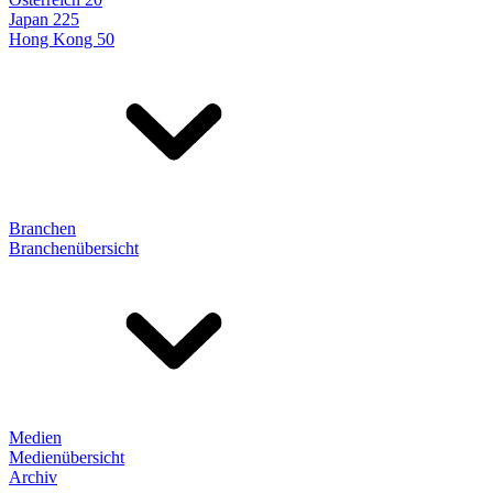
Japan 225
Hong Kong 50
Branchen
Branchenübersicht
Medien
Medienübersicht
Archiv