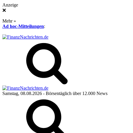
Anzeige
❌
Mehr »
Ad hoc-Mitteilungen
:
Samstag, 08.08.2026
- Börsentäglich über 12.000 News