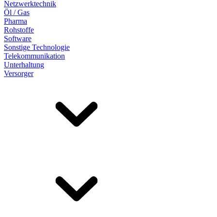
Netzwerktechnik
Öl / Gas
Pharma
Rohstoffe
Software
Sonstige Technologie
Telekommunikation
Unterhaltung
Versorger