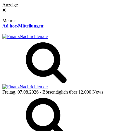
Anzeige
❌
Mehr »
Ad hoc-Mitteilungen
:
Freitag, 07.08.2026
- Börsentäglich über 12.000 News