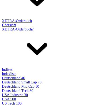
XETRA-Orderbuch
Übersicht
XETRA-Orderbuch?
Indizes
Indexliste
Deutschland 40
Deutschland Small Cap 70
Deutschland Mid Cap 50
Deutschland Tech 30
USA Industrie 30
USA 500
US Tech 100