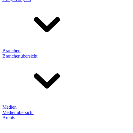
Branchen
Branchenübersicht
Medien
Medienübersicht
Archiv