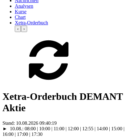
Nachrichten
Analysen
Kurse
Chart
Xetra-Orderbuch
‹
›
Xetra-Orderbuch DEMANT
Aktie
Stand:
10.08.2026 09:40:19
►
10.08.:
08:00
| 10:00 | 11:00 | 12:00 | 12:55 | 14:00 | 15:00 |
16:00 | 17:00 | 17:30