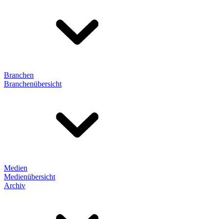
Branchen
Branchenübersicht
Medien
Medienübersicht
Archiv