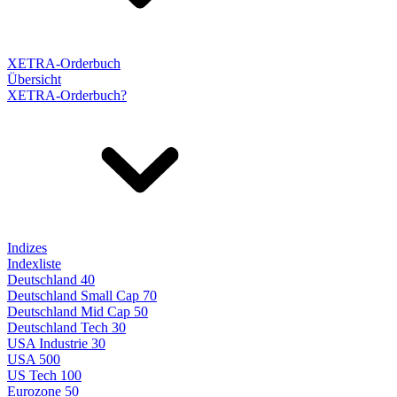
XETRA-Orderbuch
Übersicht
XETRA-Orderbuch?
Indizes
Indexliste
Deutschland 40
Deutschland Small Cap 70
Deutschland Mid Cap 50
Deutschland Tech 30
USA Industrie 30
USA 500
US Tech 100
Eurozone 50