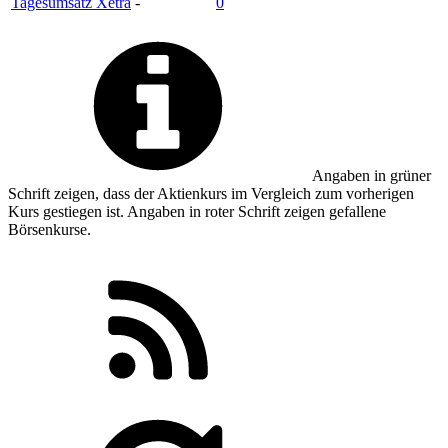
Tagesumsatz Xetra
-
0
Angaben in
grüner
Schrift zeigen, dass der Aktienkurs im Vergleich zum vorherigen
Kurs gestiegen ist. Angaben in
roter
Schrift zeigen gefallene
Börsenkurse.