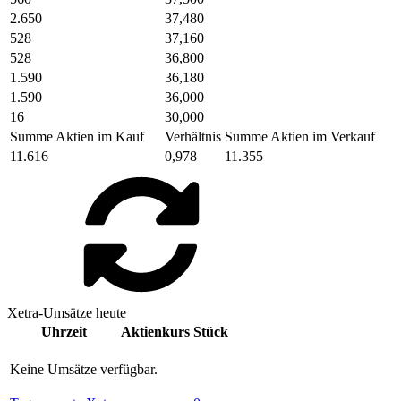
2.650
37,480
528
37,160
528
36,800
1.590
36,180
1.590
36,000
16
30,000
Summe Aktien im Kauf
Verhältnis
Summe Aktien im Verkauf
11.616
0,978
11.355
Xetra-Umsätze heute
Uhrzeit
Aktienkurs
Stück
Keine Umsätze verfügbar.