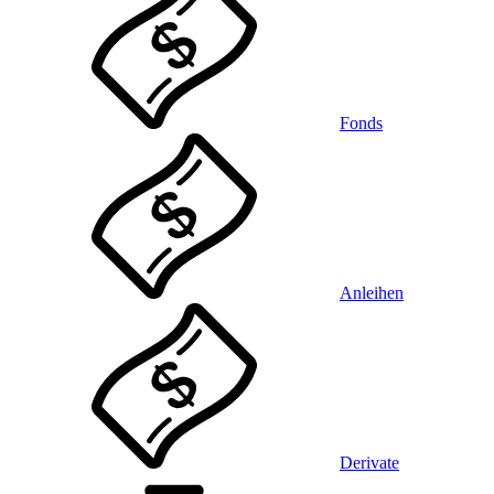
Fonds
Anleihen
Derivate