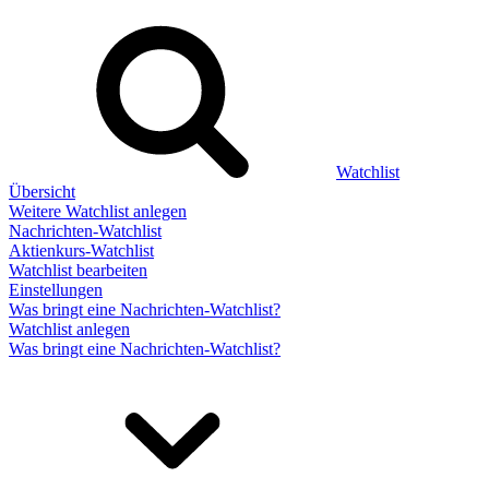
Watchlist
Übersicht
Weitere Watchlist anlegen
Nachrichten-Watchlist
Aktienkurs-Watchlist
Watchlist bearbeiten
Einstellungen
Was bringt eine Nachrichten-Watchlist?
Watchlist anlegen
Was bringt eine Nachrichten-Watchlist?