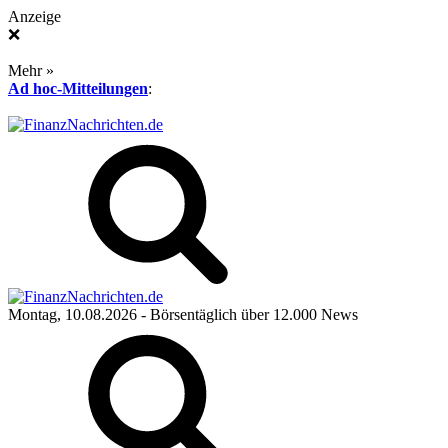
Anzeige
❌
Mehr »
Ad hoc-Mitteilungen
:
Montag, 10.08.2026
- Börsentäglich über 12.000 News