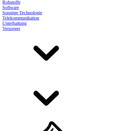
Rohstoffe
Software
Sonstige Technologie
Telekommunikation
Unterhaltung
Versorger