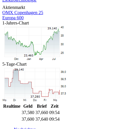
Aktienmarkt
OMX Copenhagen 25
Europa 600
1-Jahres-Chart
5-Tage-Chart
Realtime
Geld
Brief
Zeit
37,580
37,660
09:54
37,600
37,640
09:54