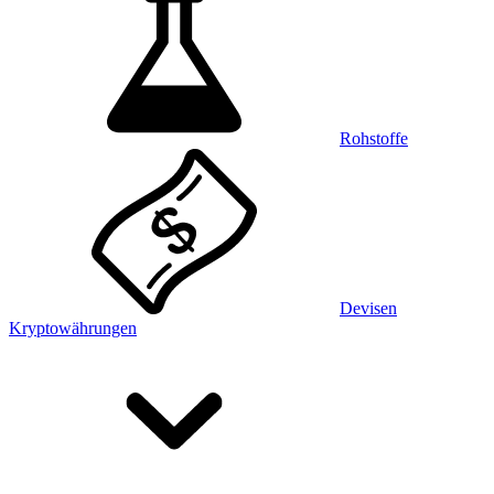
Rohstoffe
Devisen
Kryptowährungen