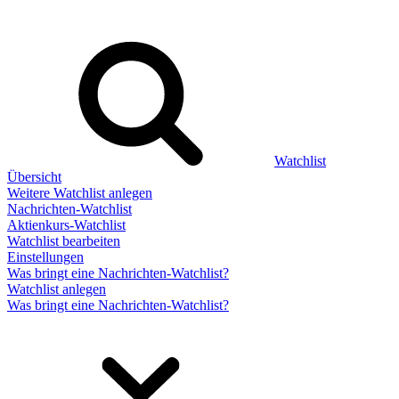
Watchlist
Übersicht
Weitere Watchlist anlegen
Nachrichten-Watchlist
Aktienkurs-Watchlist
Watchlist bearbeiten
Einstellungen
Was bringt eine Nachrichten-Watchlist?
Watchlist anlegen
Was bringt eine Nachrichten-Watchlist?