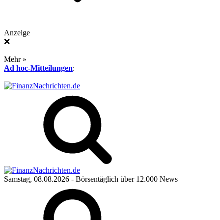
Anzeige
❌
Mehr »
Ad hoc-Mitteilungen
:
Samstag, 08.08.2026
- Börsentäglich über 12.000 News