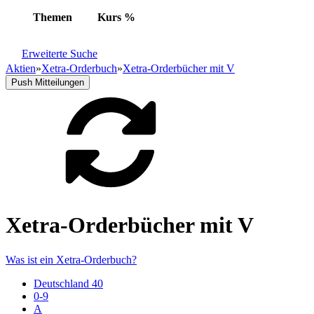
Themen
Kurs
%
Erweiterte Suche
Aktien
»
Xetra-Orderbuch
»
Xetra-Orderbücher mit V
Push Mitteilungen
Xetra-Orderbücher mit V
Was ist ein Xetra-Orderbuch?
Deutschland 40
0-9
A