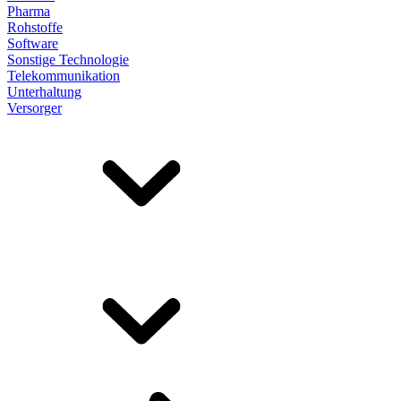
Pharma
Rohstoffe
Software
Sonstige Technologie
Telekommunikation
Unterhaltung
Versorger