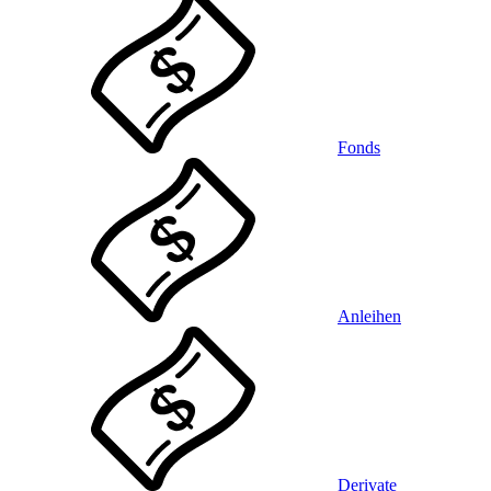
Fonds
Anleihen
Derivate