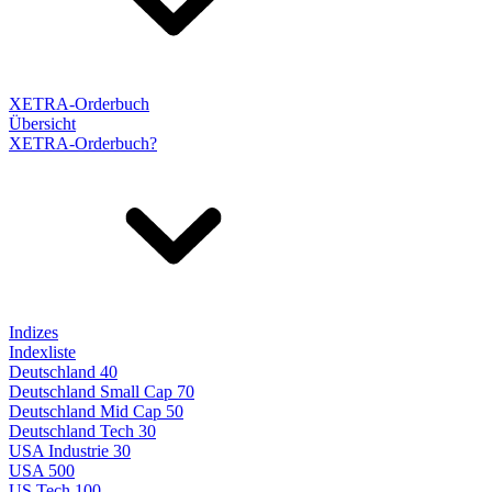
XETRA-Orderbuch
Übersicht
XETRA-Orderbuch?
Indizes
Indexliste
Deutschland 40
Deutschland Small Cap 70
Deutschland Mid Cap 50
Deutschland Tech 30
USA Industrie 30
USA 500
US Tech 100