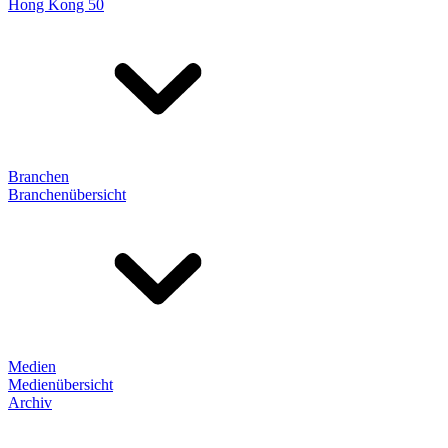
Hong Kong 50
Branchen
Branchenübersicht
Medien
Medienübersicht
Archiv