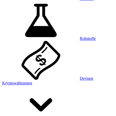
Rohstoffe
Devisen
Kryptowährungen