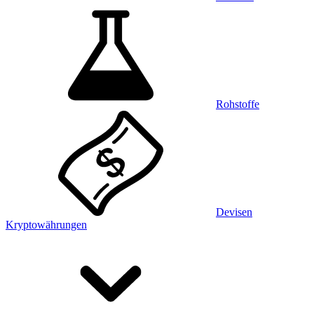
Rohstoffe
Devisen
Kryptowährungen