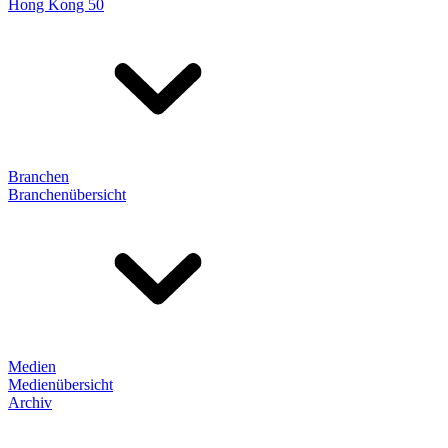
Hong Kong 50
Branchen
Branchenübersicht
Medien
Medienübersicht
Archiv