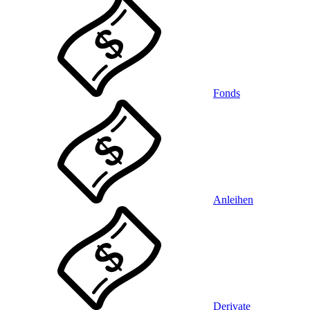
Fonds
Anleihen
Derivate