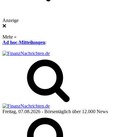
Anzeige
❌
Mehr »
Ad hoc-Mitteilungen
:
Freitag, 07.08.2026
- Börsentäglich über 12.000 News