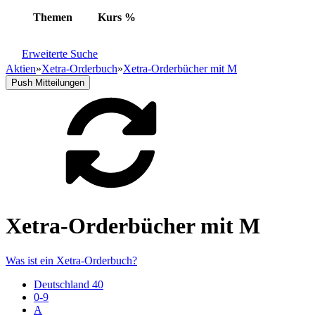
Themen
Kurs
%
Erweiterte Suche
Aktien
»
Xetra-Orderbuch
»
Xetra-Orderbücher mit M
Push Mitteilungen
Xetra-Orderbücher mit M
Was ist ein Xetra-Orderbuch?
Deutschland 40
0-9
A