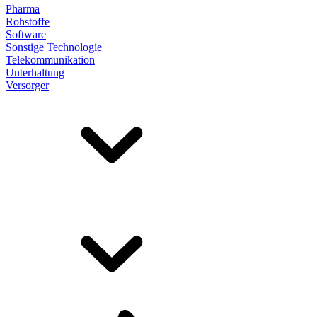
Pharma
Rohstoffe
Software
Sonstige Technologie
Telekommunikation
Unterhaltung
Versorger