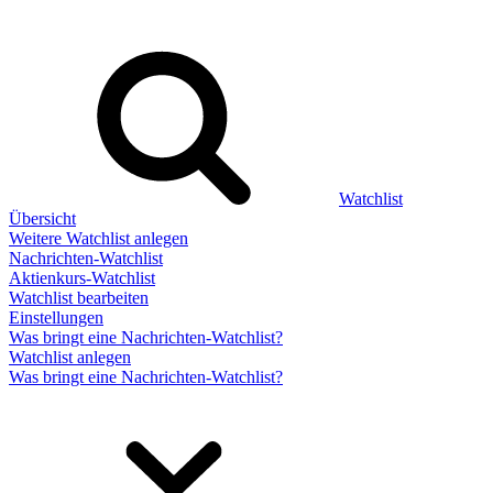
Watchlist
Übersicht
Weitere Watchlist anlegen
Nachrichten-Watchlist
Aktienkurs-Watchlist
Watchlist bearbeiten
Einstellungen
Was bringt eine Nachrichten-Watchlist?
Watchlist anlegen
Was bringt eine Nachrichten-Watchlist?