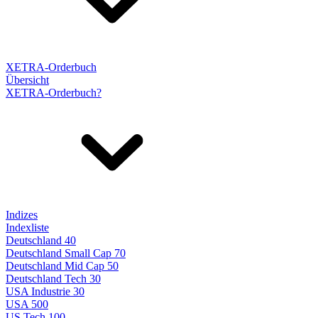
XETRA-Orderbuch
Übersicht
XETRA-Orderbuch?
Indizes
Indexliste
Deutschland 40
Deutschland Small Cap 70
Deutschland Mid Cap 50
Deutschland Tech 30
USA Industrie 30
USA 500
US Tech 100